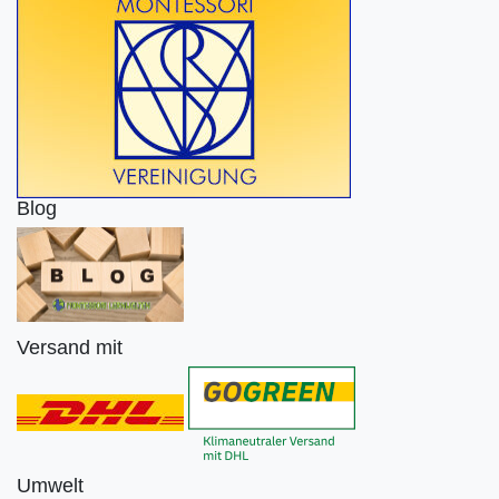
Blog
Versand mit
Umwelt