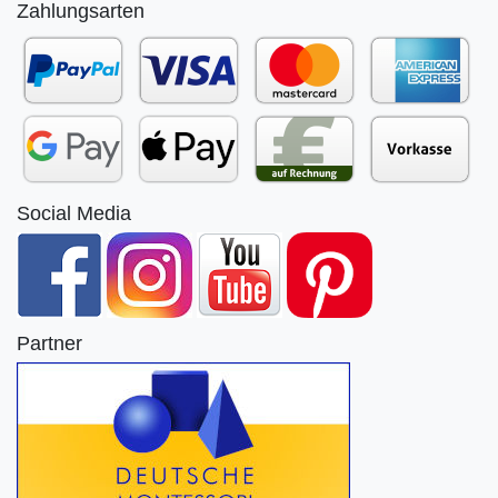
Zahlungsarten
Social Media
Partner