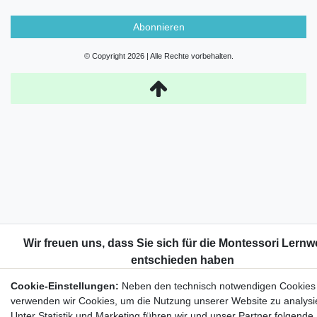
Abonnieren
© Copyright 2026 | Alle Rechte vorbehalten.
Cookie-Einstellungen:
Neben den technisch notwendigen Cookies
verwenden wir Cookies, um die Nutzung unserer Website zu analysi
Unter Statistik und Marketing führen wir und unser Partner folgende