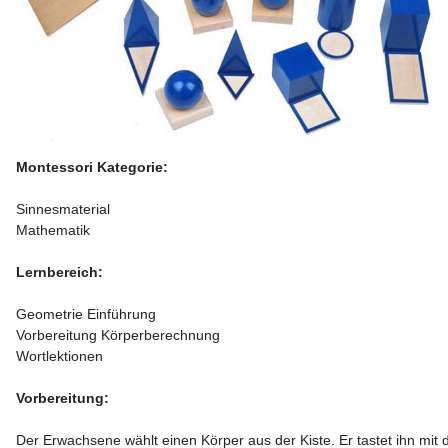
Montessori Kategorie:
Sinnesmaterial
Mathematik
Lernbereich:
Geometrie Einführung
Vorbereitung Körperberechnung
Wortlektionen
Vorbereitung:
Der Erwachsene wählt einen Körper aus der Kiste. Er tastet ihn mit 