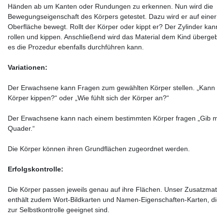
Händen ab um Kanten oder Rundungen zu erkennen. Nun wird die
Bewegungseigenschaft des Körpers getestet. Dazu wird er auf eine
Oberfläche bewegt. Rollt der Körper oder kippt er? Der Zylinder kan
rollen und kippen. Anschließend wird das Material dem Kind überge
es die Prozedur ebenfalls durchführen kann.
Variationen:
Der Erwachsene kann Fragen zum gewählten Körper stellen. „Kann
Körper kippen?“ oder „Wie fühlt sich der Körper an?“
Der Erwachsene kann nach einem bestimmten Körper fragen „Gib m
Quader.“
Die Körper können ihren Grundflächen zugeordnet werden.
Erfolgskontrolle:
Die Körper passen jeweils genau auf ihre Flächen. Unser Zusatzmat
enthält zudem Wort-Bildkarten und Namen-Eigenschaften-Karten, di
zur Selbstkontrolle geeignet sind.