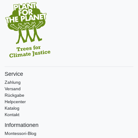
Service
Zahlung
Versand
Rückgabe
Helpcenter
Katalog
Kontakt
Informationen
Montessori-Blog