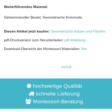
Weiterführendes Material:
Geheimnisvoller Beutel, Geometrische Kommode
Diesen Artikel jetzt kaufen:
Geometrische Körper und Flächen
pdf-Druckversion zum Herunterladen:
pdf-Anleitung
Download-Übersicht der Montessori Materialien:
hier
zurück
hochwertige Qualität
schnelle Lieferung
Montessori-Beratung