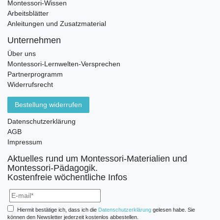
Montessori-Wissen
Arbeitsblätter
Anleitungen und Zusatzmaterial
Unternehmen
Über uns
Montessori-Lernwelten-Versprechen
Partnerprogramm
Widerrufsrecht
Bestellung widerrufen
Datenschutzerklärung
AGB
Impressum
Aktuelles rund um Montessori-Materialien und
Montessori-Pädagogik.
Kostenfreie wöchentliche Infos
Hiermit bestätige ich, dass ich die
Daten­schutz­erklärung
gelesen habe. Sie
können den Newsletter jederzeit kostenlos abbestellen.