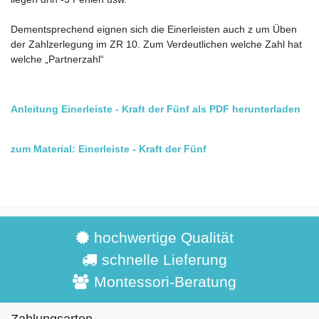
Dementsprechend eignen sich die Einerleisten auch z um Üben
der Zahlzerlegung im ZR 10. Zum Verdeutlichen welche Zahl hat
welche „Partnerzahl“
Anleitung Einerleiste - Kraft der Fünf als PDF herunterladen
zum Material: Einerleiste - Kraft der Fünf
hochwertige Qualität
schnelle Lieferung
Montessori-Beratung
Zahlungsarten