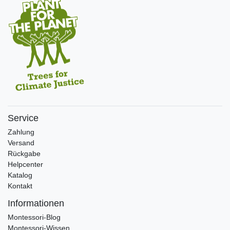
Service
Zahlung
Versand
Rückgabe
Helpcenter
Katalog
Kontakt
Informationen
Montessori-Blog
Montessori-Wissen