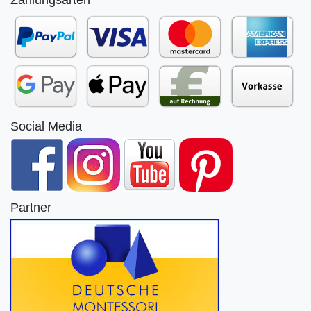
Social Media
Partner