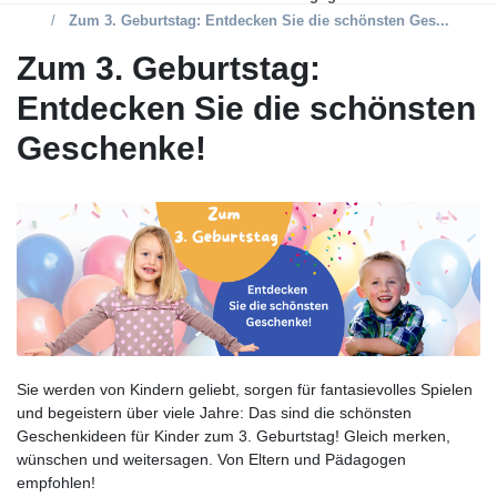
Zum 3. Geburtstag: Entdecken Sie die schönsten Ges...
Zum 3. Geburtstag:
Entdecken Sie die schönsten
Geschenke!
Sie werden von Kindern geliebt, sorgen für fantasievolles Spielen
und begeistern über viele Jahre: Das sind die schönsten
Geschenkideen für Kinder zum 3. Geburtstag! Gleich merken,
wünschen und weitersagen. Von Eltern und Pädagogen
empfohlen!