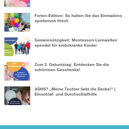
Ferien-Edition: So halten Sie das Einmaleins
spielerisch frisch
Gemeinnützigkeit: Montessori-Lernwelten
spendet für krebskranke Kinder
Zum 3. Geburtstag: Entdecken Sie die
schönsten Geschenke!
ADHS? „Meine Tochter liebt die Decke!“ |
Einschlaf- und Durchschlafhilfe