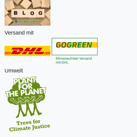
Versand mit
Umwelt