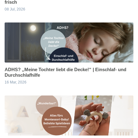
frisch
08 Jul, 2026
ADHS? „Meine Tochter liebt die Decke!“ | Einschlaf- und
Durchschlafhilfe
16 Mar, 2026