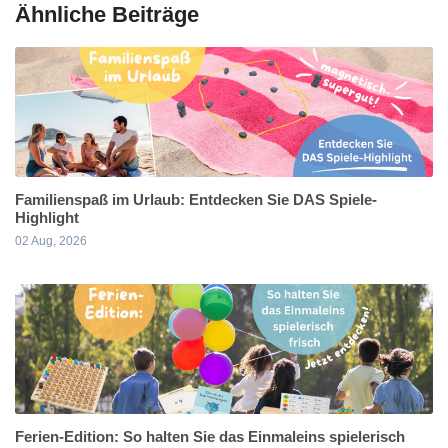
Ähnliche Beiträge
Familienspaß im Urlaub: Entdecken Sie DAS Spiele-
Highlight
02 Aug, 2026
Ferien-Edition: So halten Sie das Einmaleins spielerisch