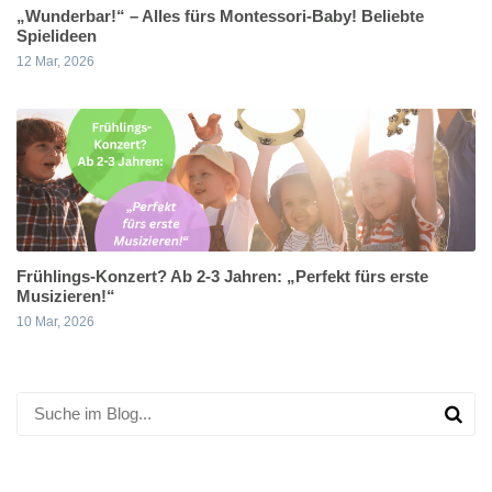
„Wunderbar!“ – Alles fürs Montessori-Baby! Beliebte
Spielideen
12 Mar, 2026
Frühlings-Konzert? Ab 2-3 Jahren: „Perfekt fürs erste
Musizieren!“
10 Mar, 2026