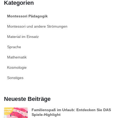
Kategorien
Montessori Pädagogik
Montessori und andere Strömungen
Material im Einsatz
Sprache
Mathematik
Kosmologie
Sonstiges
Neueste Beiträge
Familienspaß im Urlaub: Entdecken Sie DAS
Spiele-Highlight