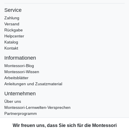
Service
Zahlung
Versand
Rückgabe
Helpcenter
Katalog
Kontakt
Informationen
Montessori-Blog
Montessori-Wissen
Arbeitsblätter
Anleitungen und Zusatzmaterial
Unternehmen
Über uns
Montessori-Lernwelten-Versprechen
Partnerprogramm
Widerrufsrecht