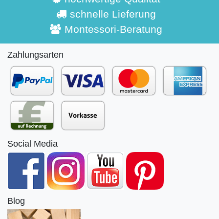
schnelle Lieferung
Montessori-Beratung
Zahlungsarten
Social Media
Blog