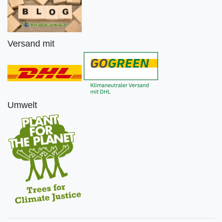
Versand mit
Umwelt