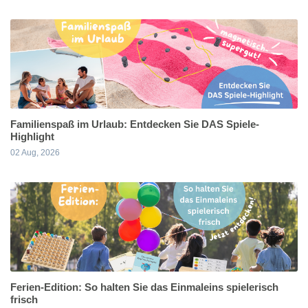
Familienspaß im Urlaub: Entdecken Sie DAS Spiele-
Highlight
02 Aug, 2026
Ferien-Edition: So halten Sie das Einmaleins spielerisch
frisch