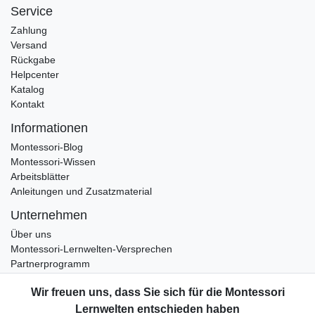
Service
Zahlung
Versand
Rückgabe
Helpcenter
Katalog
Kontakt
Informationen
Montessori-Blog
Montessori-Wissen
Arbeitsblätter
Anleitungen und Zusatzmaterial
Unternehmen
Über uns
Montessori-Lernwelten-Versprechen
Partnerprogramm
Widerrufsrecht
Bestellung widerrufen