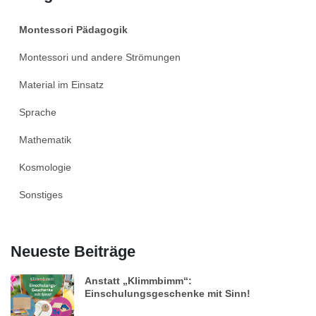
Montessori Pädagogik
Montessori und andere Strömungen
Material im Einsatz
Sprache
Mathematik
Kosmologie
Sonstiges
Neueste Beiträge
Anstatt „Klimmbimm“:
Einschulungsgeschenke mit Sinn!