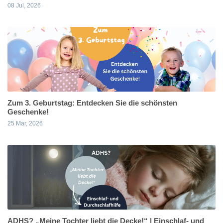
08 Jul, 2026
Zum 3. Geburtstag: Entdecken Sie die schönsten
Geschenke!
25 Mar, 2026
ADHS? „Meine Tochter liebt die Decke!“ | Einschlaf- und