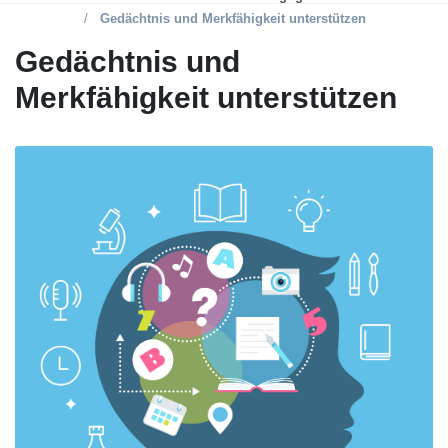
Gedächtnis und Merkfähigkeit unterstützen
Gedächtnis und
Merkfähigkeit unterstützen