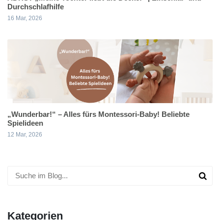
Durchschlafhilfe
16 Mar, 2026
„Wunderbar!“ – Alles fürs Montessori-Baby! Beliebte
Spielideen
12 Mar, 2026
Kategorien