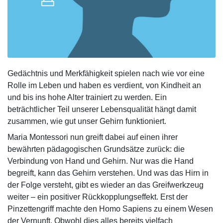
Gedächtnis und Merkfähigkeit spielen nach wie vor eine
Rolle im Leben und haben es verdient, von Kindheit an
und bis ins hohe Alter trainiert zu werden. Ein
beträchtlicher Teil unserer Lebensqualität hängt damit
zusammen, wie gut unser Gehirn funktioniert.
Maria Montessori nun greift dabei auf einen ihrer
bewährten pädagogischen Grundsätze zurück: die
Verbindung von Hand und Gehirn. Nur was die Hand
begreift, kann das Gehirn verstehen. Und was das Hirn in
der Folge versteht, gibt es wieder an das Greifwerkzeug
weiter – ein positiver Rückkopplungseffekt. Erst der
Pinzettengriff machte den Homo Sapiens zu einem Wesen
der Vernunft. Obwohl dies alles bereits vielfach