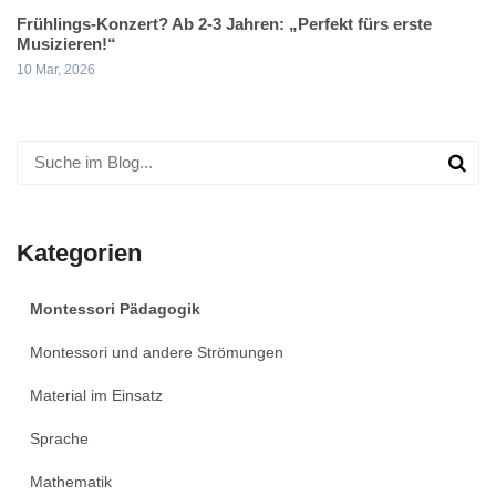
Frühlings-Konzert? Ab 2-3 Jahren: „Perfekt fürs erste
Musizieren!“
10 Mar, 2026
Kategorien
Montessori Pädagogik
Montessori und andere Strömungen
Material im Einsatz
Sprache
Mathematik