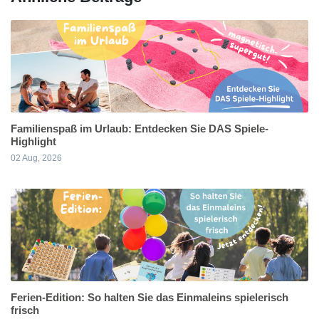
Familienspaß im Urlaub: Entdecken Sie DAS Spiele-
Highlight
02 Aug, 2026
Ferien-Edition: So halten Sie das Einmaleins spielerisch
frisch