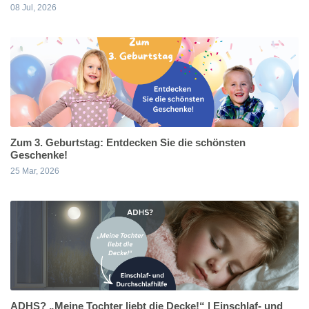
08 Jul, 2026
Zum 3. Geburtstag: Entdecken Sie die schönsten
Geschenke!
25 Mar, 2026
ADHS? „Meine Tochter liebt die Decke!“ | Einschlaf- und