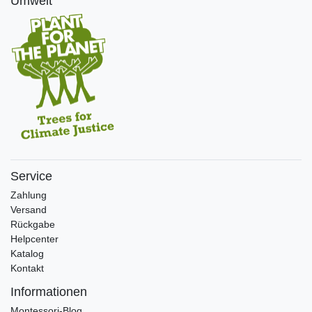
Umwelt
Service
Zahlung
Versand
Rückgabe
Helpcenter
Katalog
Kontakt
Informationen
Montessori-Blog