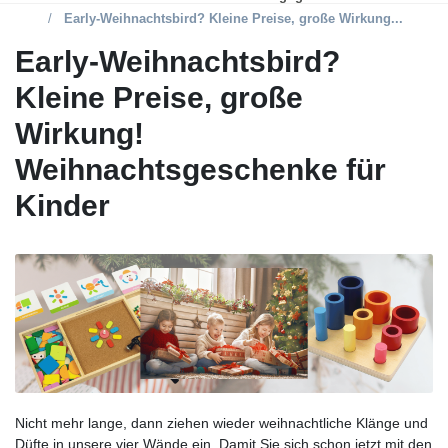
Early-Weihnachtsbird? Kleine Preise, große Wirkung...
Early-Weihnachtsbird?
Kleine Preise, große
Wirkung!
Weihnachtsgeschenke für
Kinder
Nicht mehr lange, dann ziehen wieder weihnachtliche Klänge und
Düfte in unsere vier Wände ein. Damit Sie sich schon jetzt mit den