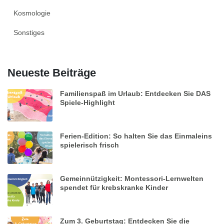
Kosmologie
Sonstiges
Neueste Beiträge
Familienspaß im Urlaub: Entdecken Sie DAS
Spiele-Highlight
Ferien-Edition: So halten Sie das Einmaleins
spielerisch frisch
Gemeinnützigkeit: Montessori-Lernwelten
spendet für krebskranke Kinder
Zum 3. Geburtstag: Entdecken Sie die