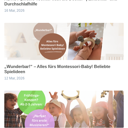
Durchschlafhilfe
16 Mar, 2026
„Wunderbar!“ – Alles fürs Montessori-Baby! Beliebte
Spielideen
12 Mar, 2026