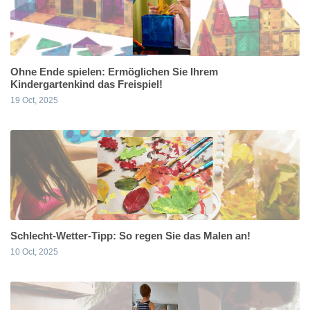
Ohne Ende spielen: Ermöglichen Sie Ihrem
Kindergartenkind das Freispiel!
19 Oct, 2025
Schlecht-Wetter-Tipp: So regen Sie das Malen an!
10 Oct, 2025