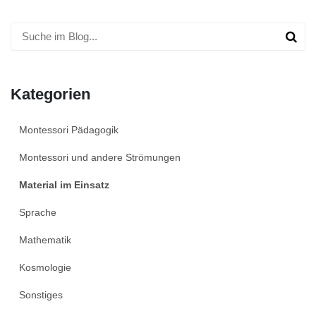
Kategorien
Montessori Pädagogik
Montessori und andere Strömungen
Material im Einsatz
Sprache
Mathematik
Kosmologie
Sonstiges