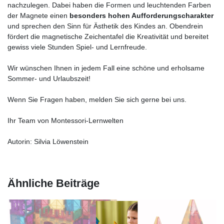
nachzulegen. Dabei haben die Formen und leuchtenden Farben
der Magnete einen
besonders hohen Aufforderungscharakter
und sprechen den Sinn für Ästhetik des Kindes an. Obendrein
fördert die magnetische Zeichentafel die Kreativität und bereitet
gewiss viele Stunden Spiel- und Lernfreude.
Wir wünschen Ihnen in jedem Fall eine schöne und erholsame
Sommer- und Urlaubszeit!
Wenn Sie Fragen haben, melden Sie sich gerne bei uns.
Ihr Team von Montessori-Lernwelten
Autorin: Silvia Löwenstein
Ähnliche Beiträge