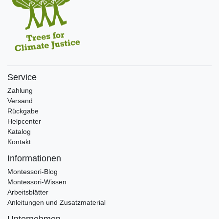
Service
Zahlung
Versand
Rückgabe
Helpcenter
Katalog
Kontakt
Informationen
Montessori-Blog
Montessori-Wissen
Arbeitsblätter
Anleitungen und Zusatzmaterial