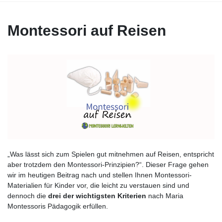
Montessori auf Reisen
„Was lässt sich zum Spielen gut mitnehmen auf Reisen, entspricht
aber trotzdem den Montessori-Prinzipien?“. Dieser Frage gehen
wir im heutigen Beitrag nach und stellen Ihnen Montessori-
Materialien für Kinder vor, die leicht zu verstauen sind und
dennoch die
drei der wichtigsten Kriterien
nach Maria
Montessoris Pädagogik erfüllen.