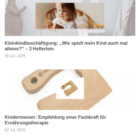
Kleinkindbeschäftigung: „Wie spielt mein Kind auch mal
alleine?“ – 3 Helferlein
30 Jul, 2025
Kindermesser: Empfehlung einer Fachkraft für
Ernährungstherapie
02 Jul, 2025