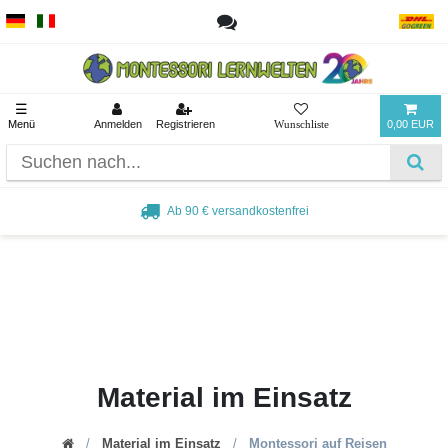
☰
Menü
Anmelden
Registrieren
0,00 EUR
Ab 90 € versandkostenfrei
Material im Einsatz
Material im Einsatz
Montessori auf Reisen