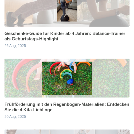
Geschenke-Guide für Kinder ab 4 Jahren: Balance-Trainer
als Geburtstags-Highlight
26 Aug, 2025
Frühförderung mit den Regenbogen-Materialien: Entdecken
Sie die 4 Kita-Lieblinge
20 Aug, 2025