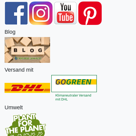
Blog
Versand mit
Umwelt