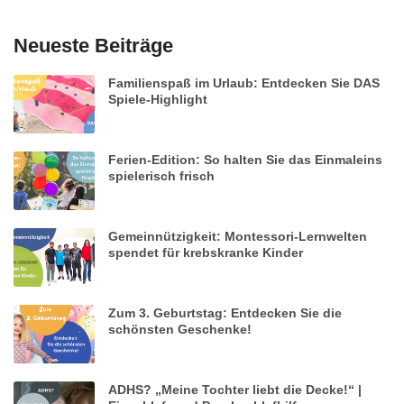
Neueste Beiträge
Familienspaß im Urlaub: Entdecken Sie DAS
Spiele-Highlight
Ferien-Edition: So halten Sie das Einmaleins
spielerisch frisch
Gemeinnützigkeit: Montessori-Lernwelten
spendet für krebskranke Kinder
Zum 3. Geburtstag: Entdecken Sie die
schönsten Geschenke!
ADHS? „Meine Tochter liebt die Decke!“ |