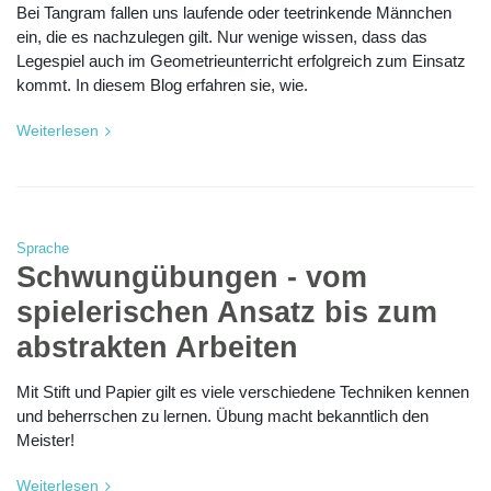
Bei Tangram fallen uns laufende oder teetrinkende Männchen
ein, die es nachzulegen gilt. Nur wenige wissen, dass das
Legespiel auch im Geometrieunterricht erfolgreich zum Einsatz
kommt. In diesem Blog erfahren sie, wie.
Weiterlesen
Sprache
Schwungübungen - vom
spielerischen Ansatz bis zum
abstrakten Arbeiten
Mit Stift und Papier gilt es viele verschiedene Techniken kennen
und beherrschen zu lernen. Übung macht bekanntlich den
Meister!
Weiterlesen