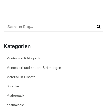
Kategorien
Montessori Pädagogik
Montessori und andere Strömungen
Material im Einsatz
Sprache
Mathematik
Kosmologie