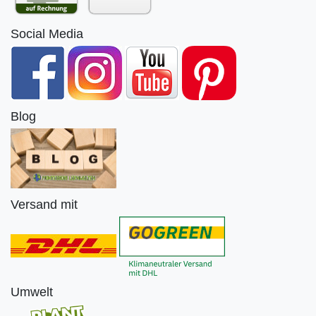
Social Media
Blog
Versand mit
Umwelt