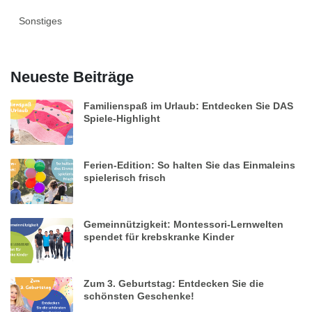
Sonstiges
Neueste Beiträge
Familienspaß im Urlaub: Entdecken Sie DAS
Spiele-Highlight
Ferien-Edition: So halten Sie das Einmaleins
spielerisch frisch
Gemeinnützigkeit: Montessori-Lernwelten
spendet für krebskranke Kinder
Zum 3. Geburtstag: Entdecken Sie die
schönsten Geschenke!