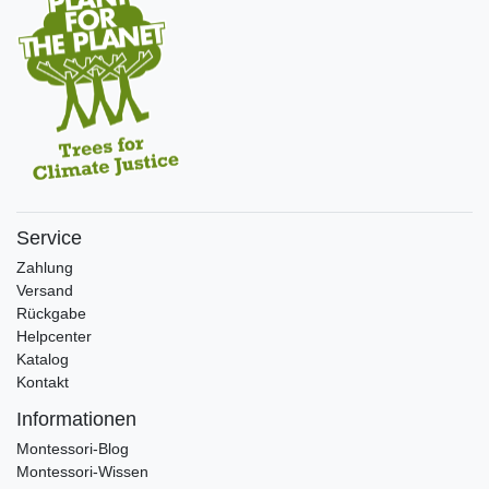
Service
Zahlung
Versand
Rückgabe
Helpcenter
Katalog
Kontakt
Informationen
Montessori-Blog
Montessori-Wissen