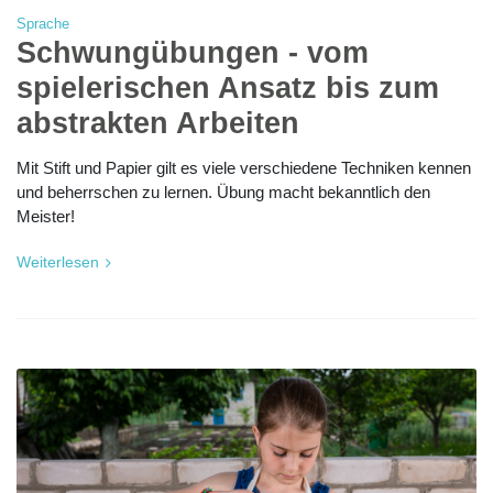
Sprache
Schwungübungen - vom
spielerischen Ansatz bis zum
abstrakten Arbeiten
Mit Stift und Papier gilt es viele verschiedene Techniken kennen
und beherrschen zu lernen. Übung macht bekanntlich den
Meister!
Weiterlesen