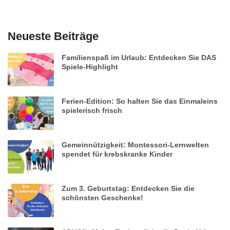
Neueste Beiträge
Familienspaß im Urlaub: Entdecken Sie DAS
Spiele-Highlight
Ferien-Edition: So halten Sie das Einmaleins
spielerisch frisch
Gemeinnützigkeit: Montessori-Lernwelten
spendet für krebskranke Kinder
Zum 3. Geburtstag: Entdecken Sie die
schönsten Geschenke!