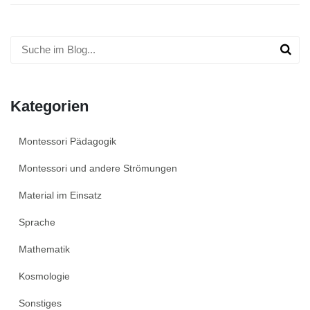
Kategorien
Montessori Pädagogik
Montessori und andere Strömungen
Material im Einsatz
Sprache
Mathematik
Kosmologie
Sonstiges