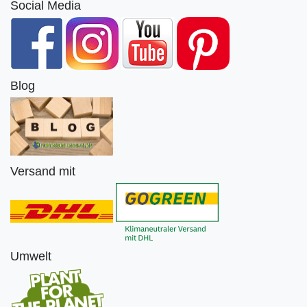
Social Media
Blog
Versand mit
Umwelt