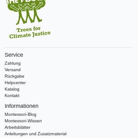
Service
Zahlung
Versand
Rückgabe
Helpcenter
Katalog
Kontakt
Informationen
Montessori-Blog
Montessori-Wissen
Arbeitsblätter
Anleitungen und Zusatzmaterial