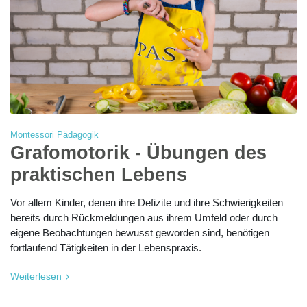
Montessori Pädagogik
Grafomotorik - Übungen des
praktischen Lebens
Vor allem Kinder, denen ihre Defizite und ihre Schwierigkeiten
bereits durch Rückmeldungen aus ihrem Umfeld oder durch
eigene Beobachtungen bewusst geworden sind, benötigen
fortlaufend Tätigkeiten in der Lebenspraxis.
Weiterlesen