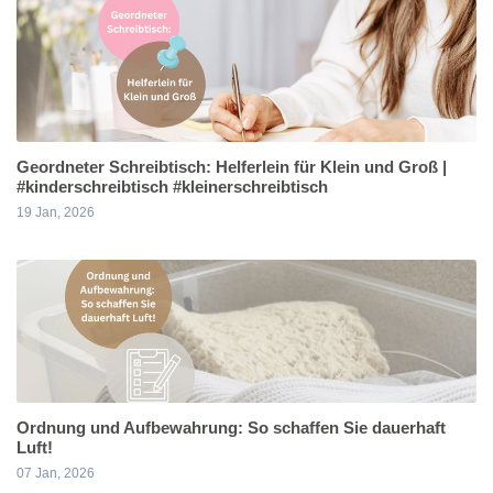
Geordneter Schreibtisch: Helferlein für Klein und Groß |
#kinderschreibtisch #kleinerschreibtisch
19 Jan, 2026
Ordnung und Aufbewahrung: So schaffen Sie dauerhaft
Luft!
07 Jan, 2026