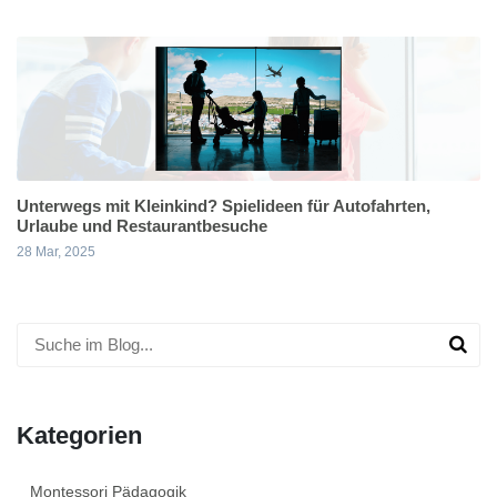
Unterwegs mit Kleinkind? Spielideen für Autofahrten,
Urlaube und Restaurantbesuche
28 Mar, 2025
Kategorien
Montessori Pädagogik