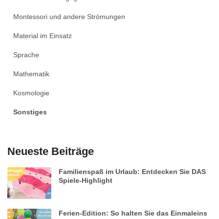
Montessori und andere Strömungen
Material im Einsatz
Sprache
Mathematik
Kosmologie
Sonstiges
Neueste Beiträge
Familienspaß im Urlaub: Entdecken Sie DAS
Spiele-Highlight
Ferien-Edition: So halten Sie das Einmaleins