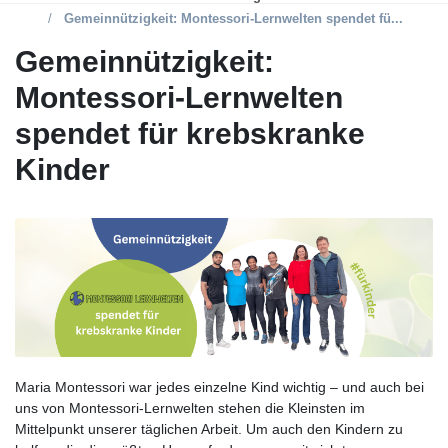
Gemeinnützigkeit: Montessori-Lernwelten spendet fü...
Gemeinnützigkeit:
Montessori-Lernwelten
spendet für krebskranke
Kinder
Maria Montessori war jedes einzelne Kind wichtig – und auch bei
uns von Montessori-Lernwelten stehen die Kleinsten im
Mittelpunkt unserer täglichen Arbeit. Um auch den Kindern zu