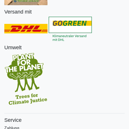
Versand mit
Umwelt
Service
Zahlung