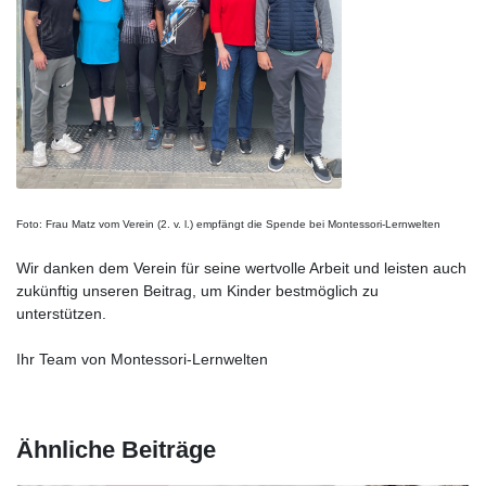
Foto: Frau Matz vom Verein (2. v. l.) empfängt die Spende bei Montessori-Lernwelten
Wir danken dem Verein für seine wertvolle Arbeit und leisten auch
zukünftig unseren Beitrag, um Kinder bestmöglich zu
unterstützen.
Ihr Team von Montessori-Lernwelten
Ähnliche Beiträge