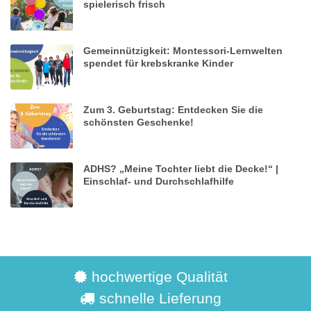
spielerisch frisch
Gemeinnützigkeit: Montessori-Lernwelten
spendet für krebskranke Kinder
Zum 3. Geburtstag: Entdecken Sie die
schönsten Geschenke!
ADHS? „Meine Tochter liebt die Decke!“ |
Einschlaf- und Durchschlafhilfe
hochwertige Qualität
schnelle Lieferung