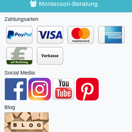
Montessori-Beratung
Zahlungsarten
Social Media
Blog