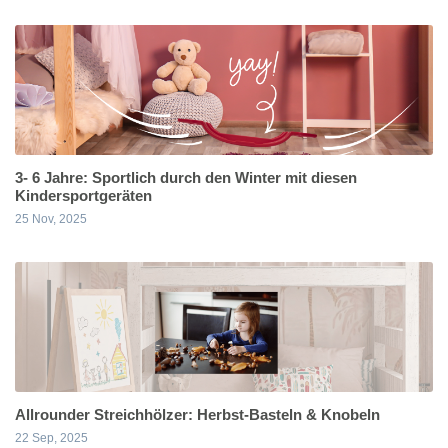
3- 6 Jahre: Sportlich durch den Winter mit diesen
Kindersportgeräten
25 Nov, 2025
Allrounder Streichhölzer: Herbst-Basteln & Knobeln
22 Sep, 2025