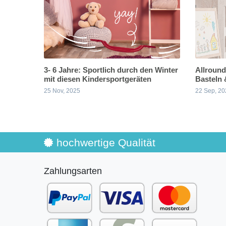
3- 6 Jahre: Sportlich durch den Winter
Allround
mit diesen Kindersportgeräten
Basteln
25 Nov, 2025
22 Sep, 20
hochwertige Qualität
Zahlungsarten