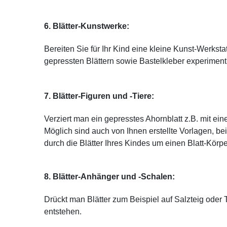
6. Blätter-Kunstwerke:
Bereiten Sie für Ihr Kind eine kleine Kunst-Werkst
gepressten Blättern sowie Bastelkleber experimenti
7. Blätter-Figuren und -Tiere:
Verziert man ein gepresstes Ahornblatt z.B. mit ein
Möglich sind auch von Ihnen erstellte Vorlagen, b
durch die Blätter Ihres Kindes um einen Blatt-Körp
8. Blätter-Anhänger und -Schalen:
Drückt man Blätter zum Beispiel auf Salzteig oder
entstehen.