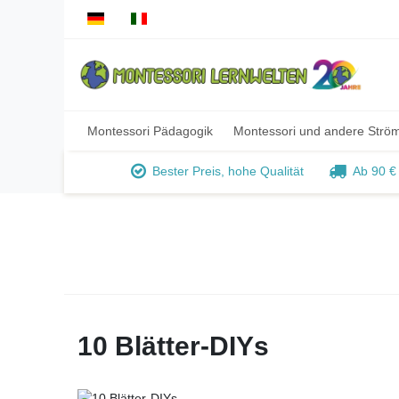
Montessori Pädagogik
Montessori und andere Strö
Bester Preis, hohe Qualität
Ab 90 €
10 Blätter-DIYs