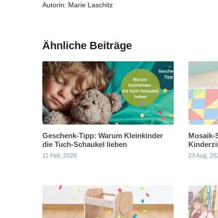
Autorin: Marie Laschitz
Ähnliche Beiträge
Geschenk-Tipp: Warum Kleinkinder
Mosaik-S
die Tuch-Schaukel lieben
Kinderz
11 Feb, 2026
23 Aug, 20