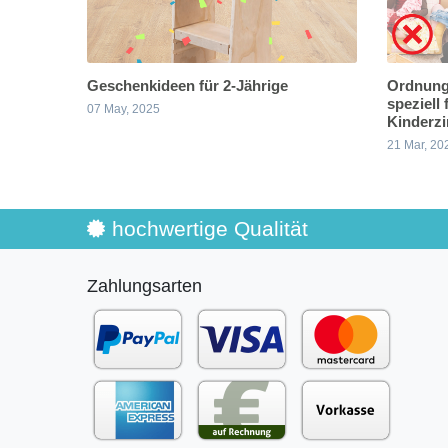
Geschenkideen für 2-Jährige
Ordnung
speziell 
07 May, 2025
Kinderz
21 Mar, 20
hochwertige Qualität
Zahlungsarten