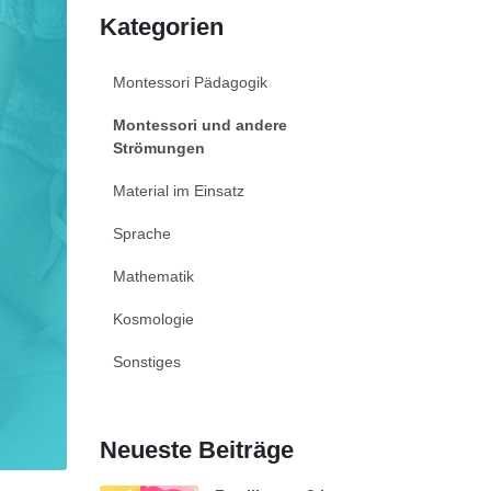
Kategorien
Montessori Pädagogik
Montessori und andere
Strömungen
Material im Einsatz
Sprache
Mathematik
Kosmologie
Sonstiges
Neueste Beiträge