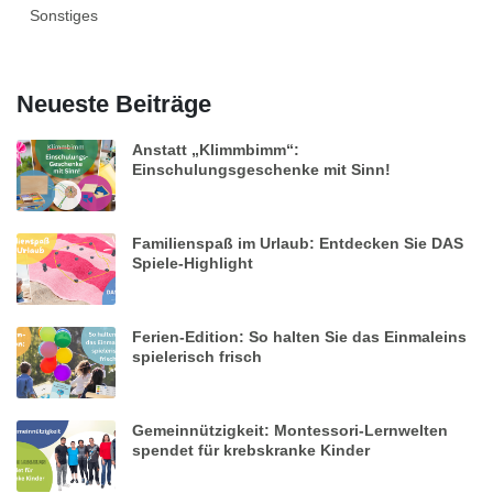
Sonstiges
Neueste Beiträge
Anstatt „Klimmbimm“:
Einschulungsgeschenke mit Sinn!
Familienspaß im Urlaub: Entdecken Sie DAS
Spiele-Highlight
Ferien-Edition: So halten Sie das Einmaleins
spielerisch frisch
Gemeinnützigkeit: Montessori-Lernwelten
spendet für krebskranke Kinder