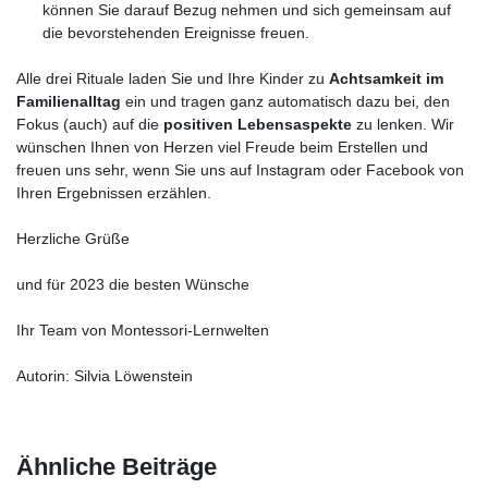
können Sie darauf Bezug nehmen und sich gemeinsam auf
die bevorstehenden Ereignisse freuen.
Alle drei Rituale laden Sie und Ihre Kinder zu
Achtsamkeit im
Familienalltag
ein und tragen ganz automatisch dazu bei, den
Fokus (auch) auf die
positiven Lebensaspekte
zu lenken. Wir
wünschen Ihnen von Herzen viel Freude beim Erstellen und
freuen uns sehr, wenn Sie uns auf Instagram oder Facebook von
Ihren Ergebnissen erzählen.
Herzliche Grüße
und für 2023 die besten Wünsche
Ihr Team von Montessori-Lernwelten
Autorin: Silvia Löwenstein
Ähnliche Beiträge