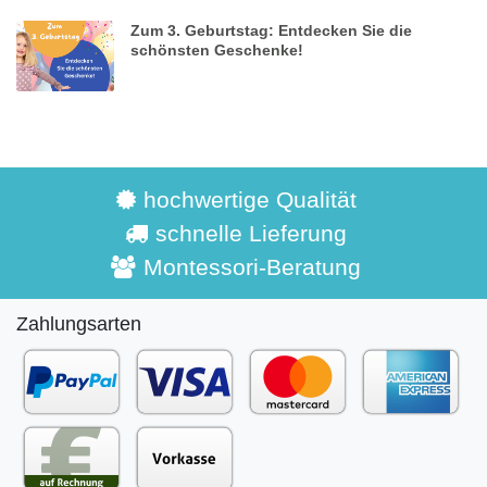
Zum 3. Geburtstag: Entdecken Sie die
schönsten Geschenke!
hochwertige Qualität
schnelle Lieferung
Montessori-Beratung
Zahlungsarten