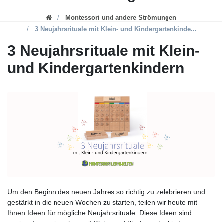
Montessori und andere Strömungen
3 Neujahrsrituale mit Klein- und Kindergartenkinde...
3 Neujahrsrituale mit Klein-
und Kindergartenkindern
Um den Beginn des neuen Jahres so richtig zu zelebrieren und
gestärkt in die neuen Wochen zu starten, teilen wir heute mit
Ihnen Ideen für mögliche Neujahrsrituale. Diese Ideen sind