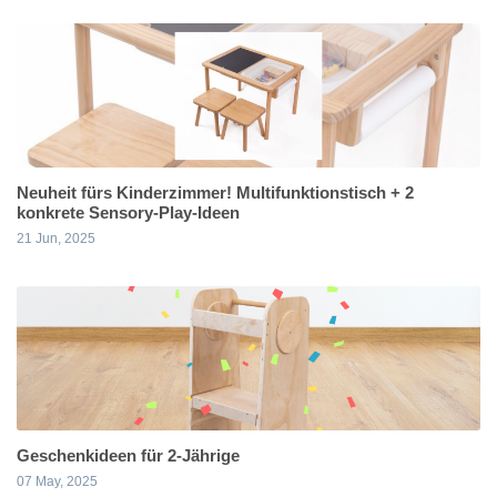
Neuheit fürs Kinderzimmer! Multifunktionstisch + 2
konkrete Sensory-Play-Ideen
21 Jun, 2025
Geschenkideen für 2-Jährige
07 May, 2025