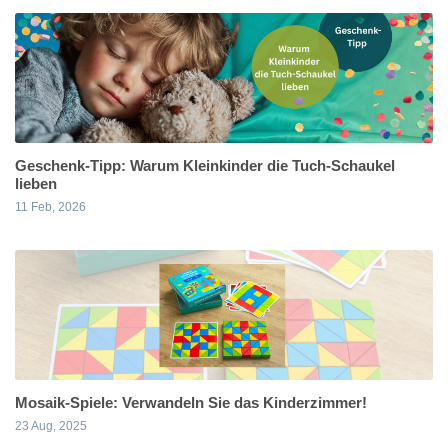
Geschenk-Tipp: Warum Kleinkinder die Tuch-Schaukel
lieben
11 Feb, 2026
Mosaik-Spiele: Verwandeln Sie das Kinderzimmer!
23 Aug, 2025