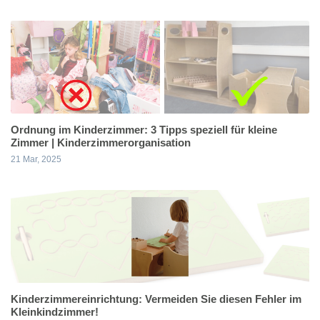
Ordnung im Kinderzimmer: 3 Tipps speziell für kleine
Zimmer | Kinderzimmerorganisation
21 Mar, 2025
Kinderzimmereinrichtung: Vermeiden Sie diesen Fehler im
Kleinkindzimmer!