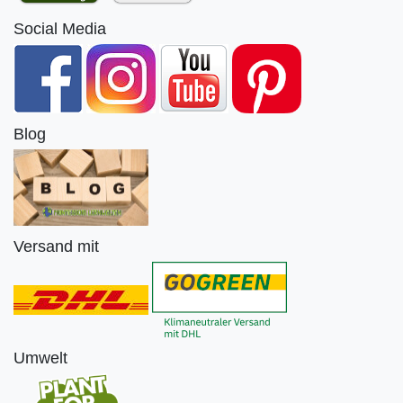
Social Media
Blog
Versand mit
Umwelt