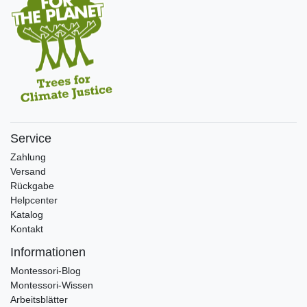
Service
Zahlung
Versand
Rückgabe
Helpcenter
Katalog
Kontakt
Informationen
Montessori-Blog
Montessori-Wissen
Arbeitsblätter