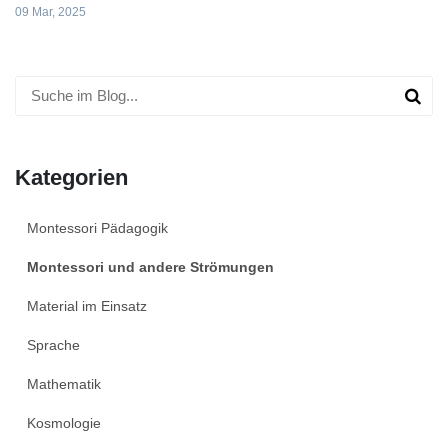
09 Mar, 2025
Kategorien
Montessori Pädagogik
Montessori und andere Strömungen
Material im Einsatz
Sprache
Mathematik
Kosmologie