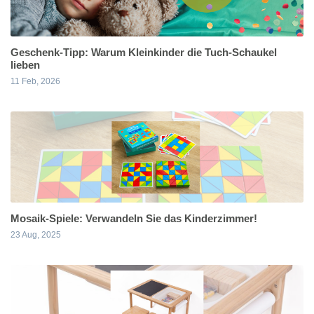
Geschenk-Tipp: Warum Kleinkinder die Tuch-Schaukel
lieben
11 Feb, 2026
Mosaik-Spiele: Verwandeln Sie das Kinderzimmer!
23 Aug, 2025