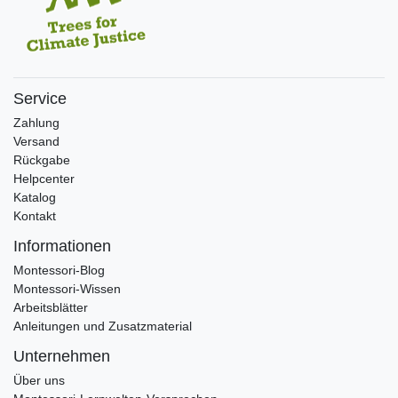
Service
Zahlung
Versand
Rückgabe
Helpcenter
Katalog
Kontakt
Informationen
Montessori-Blog
Montessori-Wissen
Arbeitsblätter
Anleitungen und Zusatzmaterial
Unternehmen
Über uns