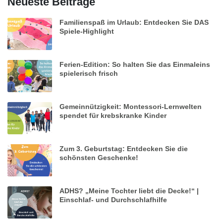
Neueste Beiträge
Familienspaß im Urlaub: Entdecken Sie DAS
Spiele-Highlight
Ferien-Edition: So halten Sie das Einmaleins
spielerisch frisch
Gemeinnützigkeit: Montessori-Lernwelten
spendet für krebskranke Kinder
Zum 3. Geburtstag: Entdecken Sie die
schönsten Geschenke!
ADHS? „Meine Tochter liebt die Decke!“ |
Einschlaf- und Durchschlafhilfe