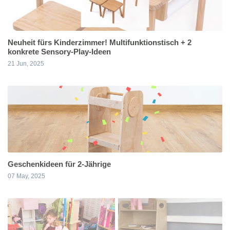
Neuheit fürs Kinderzimmer! Multifunktionstisch + 2
konkrete Sensory-Play-Ideen
21 Jun, 2025
Geschenkideen für 2-Jährige
07 May, 2025