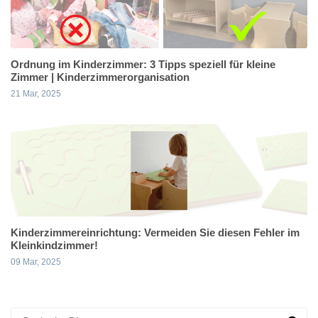
Ordnung im Kinderzimmer: 3 Tipps speziell für kleine
Zimmer | Kinderzimmerorganisation
21 Mar, 2025
Kinderzimmereinrichtung: Vermeiden Sie diesen Fehler im
Kleinkindzimmer!
09 Mar, 2025