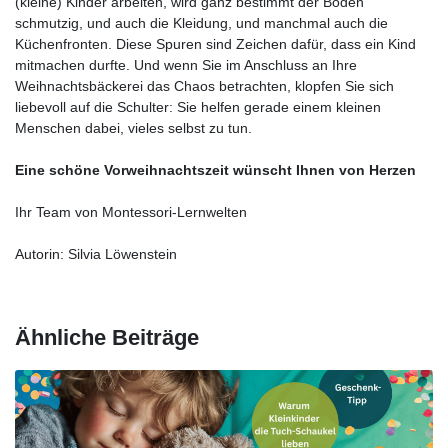
(kleine) Kinder arbeiten, wird ganz bestimmt der Boden
schmutzig, und auch die Kleidung, und manchmal auch die
Küchenfronten. Diese Spuren sind Zeichen dafür, dass ein Kind
mitmachen durfte. Und wenn Sie im Anschluss an Ihre
Weihnachtsbäckerei das Chaos betrachten, klopfen Sie sich
liebevoll auf die Schulter: Sie helfen gerade einem kleinen
Menschen dabei, vieles selbst zu tun.
Eine schöne Vorweihnachtszeit wünscht Ihnen von Herzen
Ihr Team von Montessori-Lernwelten
Autorin: Silvia Löwenstein
Ähnliche Beiträge