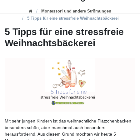
Montessori und andere Strömungen
5 Tipps für eine stressfreie Weihnachtsbäckerei
5 Tipps für eine stressfreie
Weihnachtsbäckerei
Mit sehr jungen Kindern ist das weihnachtliche Plätzchenbacken
besonders schön, aber manchmal auch besonders
herausfordernd. Aus diesem Grund möchten wir heute 5