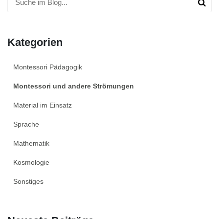
Kategorien
Montessori Pädagogik
Montessori und andere Strömungen
Material im Einsatz
Sprache
Mathematik
Kosmologie
Sonstiges