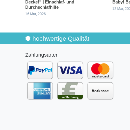
Decke!“ | Einschlaf- und
Baby! Be
Durchschlafhilfe
12 Mar, 20
16 Mar, 2026
hochwertige Qualität
Zahlungsarten