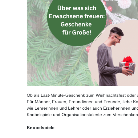
Ob als Last-Minute-Geschenk zum Weihnachtsfest oder 
Für Männer, Frauen, Freundinnen und Freunde, liebe K
wie Lehrerinnen und Lehrer oder auch Erzieherinnen und
Knobelspiele und Organisationstalente zum Verschenken
Knobelspiele