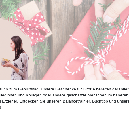
auch zum Geburtstag: Unsere Geschenke für Große bereiten garantier
olleginnen und Kollegen oder andere geschätzte Menschen im näheren
 Erzieher. Entdecken Sie unseren Balancetrainier, Buchtipp und unser
!