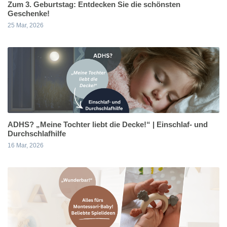
Zum 3. Geburtstag: Entdecken Sie die schönsten
Geschenke!
25 Mar, 2026
ADHS? „Meine Tochter liebt die Decke!“ | Einschlaf- und
Durchschlafhilfe
16 Mar, 2026