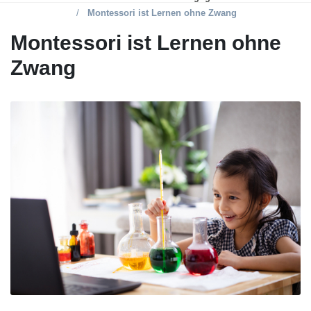
Montessori ist Lernen ohne Zwang
Montessori ist Lernen ohne
Zwang