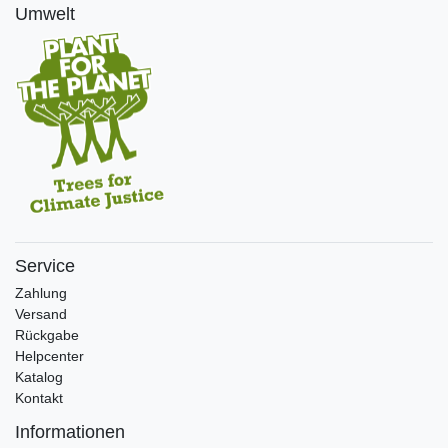
Umwelt
Service
Zahlung
Versand
Rückgabe
Helpcenter
Katalog
Kontakt
Informationen