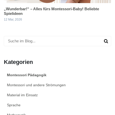
„Wunderbar!“ – Alles fürs Montessori-Baby! Beliebte
Spielideen
12 Mar, 2026
Kategorien
Montessori Pädagogik
Montessori und andere Strömungen
Material im Einsatz
Sprache