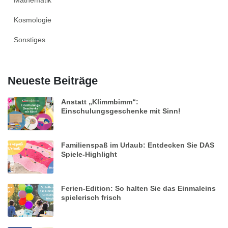
Mathematik
Kosmologie
Sonstiges
Neueste Beiträge
Anstatt „Klimmbimm“:
Einschulungsgeschenke mit Sinn!
Familienspaß im Urlaub: Entdecken Sie DAS
Spiele-Highlight
Ferien-Edition: So halten Sie das Einmaleins
spielerisch frisch