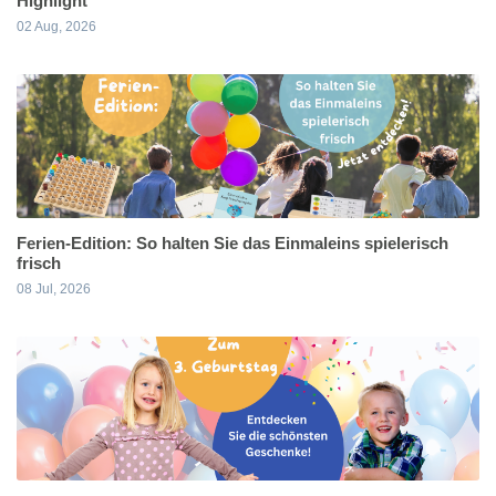
Highlight
02 Aug, 2026
Ferien-Edition: So halten Sie das Einmaleins spielerisch
frisch
08 Jul, 2026