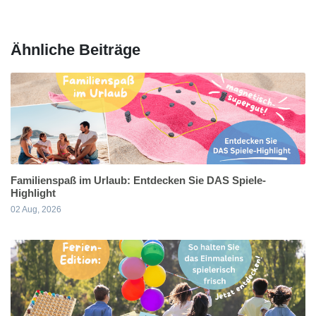
Ähnliche Beiträge
Familienspaß im Urlaub: Entdecken Sie DAS Spiele-
Highlight
02 Aug, 2026