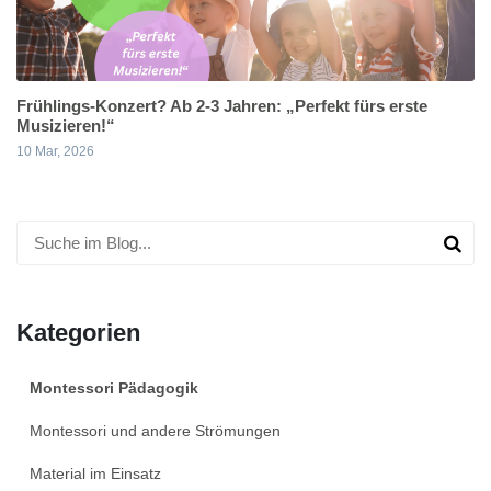
Frühlings-Konzert? Ab 2-3 Jahren: „Perfekt fürs erste
Musizieren!“
10 Mar, 2026
Kategorien
Montessori Pädagogik
Montessori und andere Strömungen
Material im Einsatz