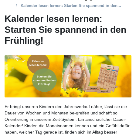
Kalender lesen lernen: Starten Sie spannend in den...
Kalender lesen lernen:
Starten Sie spannend in den
Frühling!
Er bringt unseren Kindern den Jahresverlauf näher, lässt sie die
Dauer von Wochen und Monaten be-greifen und schafft so
Orientierung in unserem Zeit-System: Ein anschaulicher Dauer-
Kalender! Kinder, die Monatsnamen kennen und ein Gefühl dafür
haben, welcher Tag gerade ist, finden sich im Alltag besser