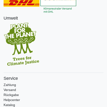
Umwelt
Service
Zahlung
Versand
Rückgabe
Helpcenter
Katalog