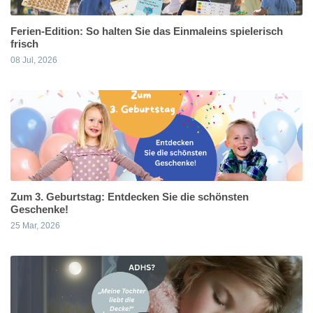
Ferien-Edition: So halten Sie das Einmaleins spielerisch
frisch
08 Jul, 2026
Zum 3. Geburtstag: Entdecken Sie die schönsten
Geschenke!
25 Mar, 2026