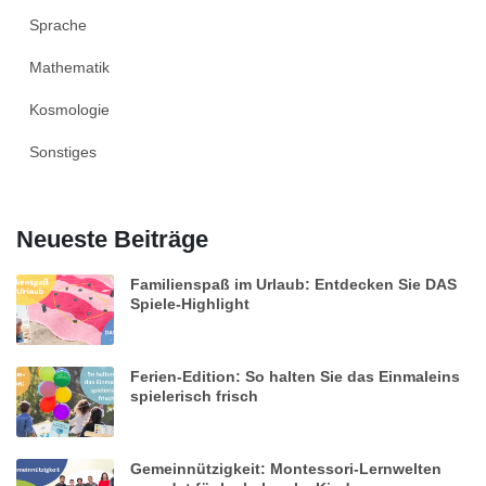
Sprache
Mathematik
Kosmologie
Sonstiges
Neueste Beiträge
Familienspaß im Urlaub: Entdecken Sie DAS
Spiele-Highlight
Ferien-Edition: So halten Sie das Einmaleins
spielerisch frisch
Gemeinnützigkeit: Montessori-Lernwelten