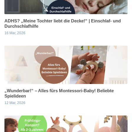
ADHS? „Meine Tochter liebt die Decke!“ | Einschlaf- und
Durchschlafhilfe
16 Mar, 2026
„Wunderbar!“ – Alles fürs Montessori-Baby! Beliebte
Spielideen
12 Mar, 2026