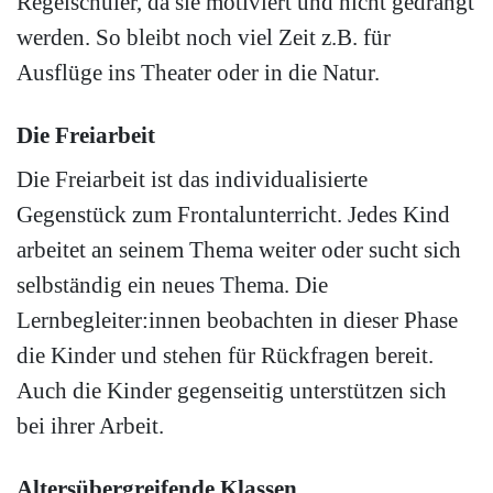
Regelschüler, da sie motiviert und nicht gedrängt
werden. So bleibt noch viel Zeit z.B. für
Ausflüge ins Theater oder in die Natur.
Die Freiarbeit
Die Freiarbeit ist das individualisierte
Gegenstück zum Frontalunterricht. Jedes Kind
arbeitet an seinem Thema weiter oder sucht sich
selbständig ein neues Thema. Die
Lernbegleiter:innen beobachten in dieser Phase
die Kinder und stehen für Rückfragen bereit.
Auch die Kinder gegenseitig unterstützen sich
bei ihrer Arbeit.
Altersübergreifende Klassen