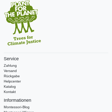
Service
Zahlung
Versand
Rückgabe
Helpcenter
Katalog
Kontakt
Informationen
Montessori-Blog