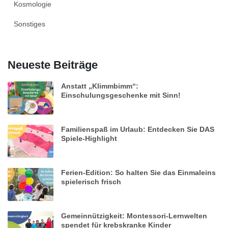
Kosmologie
Sonstiges
Neueste Beiträge
Anstatt „Klimmbimm“:
Einschulungsgeschenke mit Sinn!
Familienspaß im Urlaub: Entdecken Sie DAS
Spiele-Highlight
Ferien-Edition: So halten Sie das Einmaleins
spielerisch frisch
Gemeinnützigkeit: Montessori-Lernwelten
spendet für krebskranke Kinder