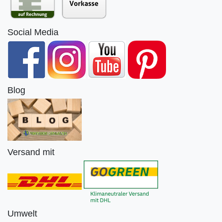
Social Media
Blog
Versand mit
Umwelt