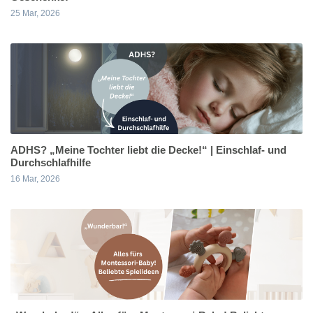
25 Mar, 2026
ADHS? „Meine Tochter liebt die Decke!“ | Einschlaf- und
Durchschlafhilfe
16 Mar, 2026