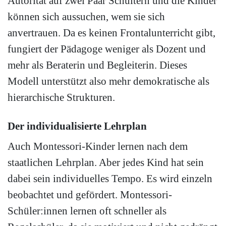
Autorität auf zwei Paar Schultern und die Kinder
können sich aussuchen, wem sie sich
anvertrauen. Da es keinen Frontalunterricht gibt,
fungiert der Pädagoge weniger als Dozent und
mehr als Beraterin und Begleiterin. Dieses
Modell unterstützt also mehr demokratische als
hierarchische Strukturen.
Der individualisierte Lehrplan
Auch Montessori-Kinder lernen nach dem
staatlichen Lehrplan. Aber jedes Kind hat sein
dabei sein individuelles Tempo. Es wird einzeln
beobachtet und gefördert. Montessori-
Schüler:innen lernen oft schneller als