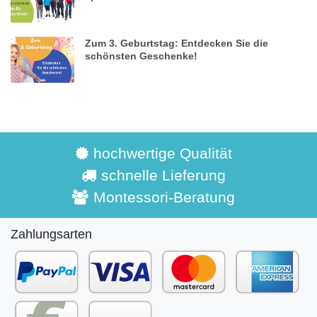
Zum 3. Geburtstag: Entdecken Sie die
schönsten Geschenke!
hochwertige Qualität
schnelle Lieferung
Montessori-Beratung
Zahlungsarten