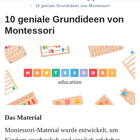
10 geniale Grundideen von Montessori
10 geniale Grundideen von
Montessori
Das Material
Montessori-Material wurde entwickelt, um