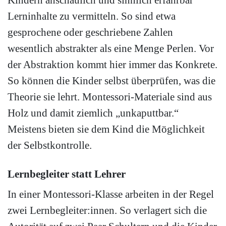
Kindern anschaulich und sinnlich erfahrbar
Lerninhalte zu vermitteln. So sind etwa
gesprochene oder geschriebene Zahlen
wesentlich abstrakter als eine Menge Perlen. Vor
der Abstraktion kommt hier immer das Konkrete.
So können die Kinder selbst überprüfen, was die
Theorie sie lehrt. Montessori-Materiale sind aus
Holz und damit ziemlich „unkaputtbar.“
Meistens bieten sie dem Kind die Möglichkeit
der Selbstkontrolle.
Lernbegleiter statt Lehrer
In einer Montessori-Klasse arbeiten in der Regel
zwei Lernbegleiter:innen. So verlagert sich die