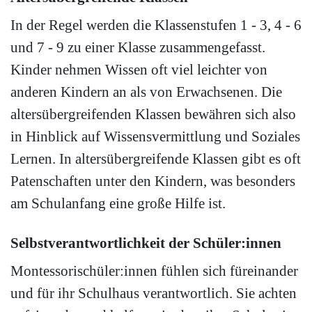
In der Regel werden die Klassenstufen 1 - 3, 4 - 6
und 7 - 9 zu einer Klasse zusammengefasst.
Kinder nehmen Wissen oft viel leichter von
anderen Kindern an als von Erwachsenen. Die
altersübergreifenden Klassen bewähren sich also
in Hinblick auf Wissensvermittlung und Soziales
Lernen. In altersübergreifende Klassen gibt es oft
Patenschaften unter den Kindern, was besonders
am Schulanfang eine große Hilfe ist.
Selbstverantwortlichkeit der Schüler:innen
Montessorischüler:innen fühlen sich füreinander
und für ihr Schulhaus verantwortlich. Sie achten