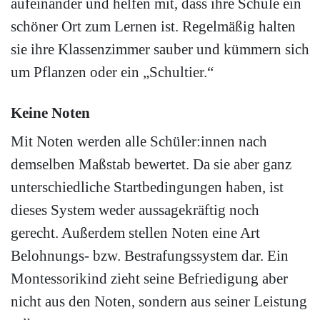
aufeinander und helfen mit, dass ihre Schule ein
schöner Ort zum Lernen ist. Regelmäßig halten
sie ihre Klassenzimmer sauber und kümmern sich
um Pflanzen oder ein „Schultier.“
Keine Noten
Mit Noten werden alle Schüler:innen nach
demselben Maßstab bewertet. Da sie aber ganz
unterschiedliche Startbedingungen haben, ist
dieses System weder aussagekräftig noch
gerecht. Außerdem stellen Noten eine Art
Belohnungs- bzw. Bestrafungssystem dar. Ein
Montessorikind zieht seine Befriedigung aber
nicht aus den Noten, sondern aus seiner Leistung