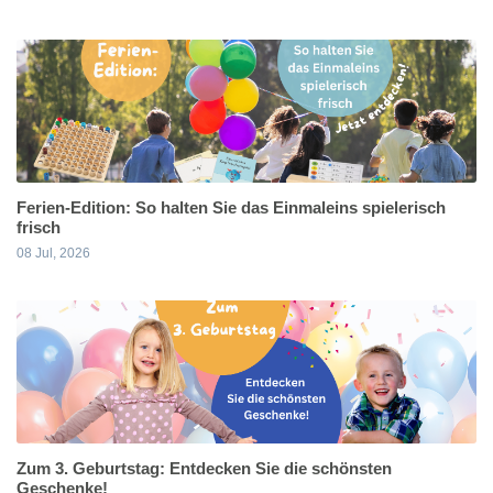
Ferien-Edition: So halten Sie das Einmaleins spielerisch
frisch
08 Jul, 2026
Zum 3. Geburtstag: Entdecken Sie die schönsten
Geschenke!