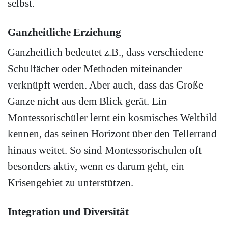
selbst.
Ganzheitliche Erziehung
Ganzheitlich bedeutet z.B., dass verschiedene
Schulfächer oder Methoden miteinander
verknüpft werden. Aber auch, dass das Große
Ganze nicht aus dem Blick gerät. Ein
Montessorischüler lernt ein kosmisches Weltbild
kennen, das seinen Horizont über den Tellerrand
hinaus weitet. So sind Montessorischulen oft
besonders aktiv, wenn es darum geht, ein
Krisengebiet zu unterstützen.
Integration und Diversität