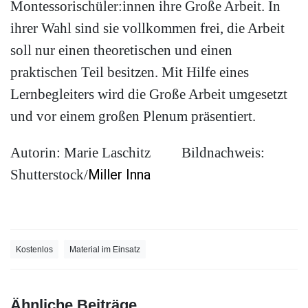
Montessorischüler:innen ihre Große Arbeit. In
ihrer Wahl sind sie vollkommen frei, die Arbeit
soll nur einen theoretischen und einen
praktischen Teil besitzen. Mit Hilfe eines
Lernbegleiters wird die Große Arbeit umgesetzt
und vor einem großen Plenum präsentiert.
Autorin: Marie Laschitz Bildnachweis:
Shutterstock/
Miller Inna
Kostenlos
Material im Einsatz
Ähnliche Beiträge