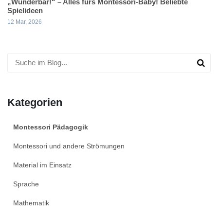
„Wunderbar!“ – Alles fürs Montessori-Baby! Beliebte
Spielideen
12 Mar, 2026
Kategorien
Montessori Pädagogik
Montessori und andere Strömungen
Material im Einsatz
Sprache
Mathematik