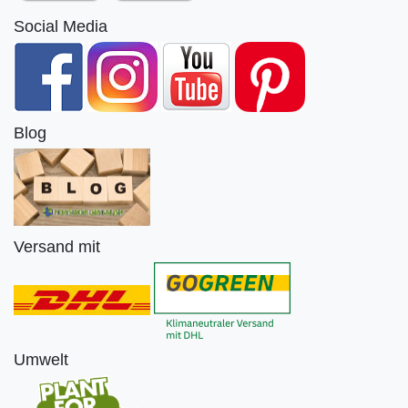
Social Media
Blog
Versand mit
Umwelt