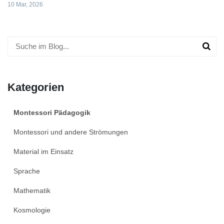
10 Mar, 2026
Kategorien
Montessori Pädagogik
Montessori und andere Strömungen
Material im Einsatz
Sprache
Mathematik
Kosmologie