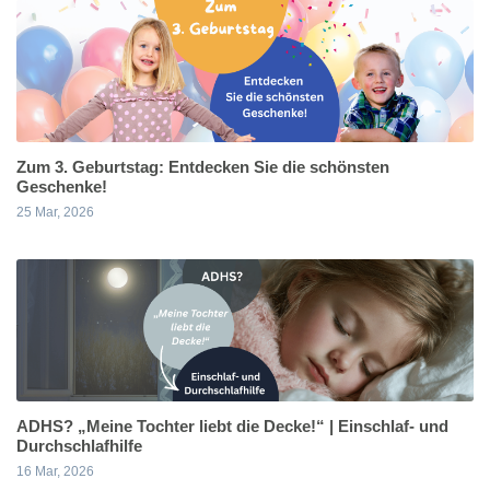
Zum 3. Geburtstag: Entdecken Sie die schönsten
Geschenke!
25 Mar, 2026
ADHS? „Meine Tochter liebt die Decke!“ | Einschlaf- und
Durchschlafhilfe
16 Mar, 2026