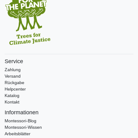
Service
Zahlung
Versand
Rückgabe
Helpcenter
Katalog
Kontakt
Informationen
Montessori-Blog
Montessori-Wissen
Arbeitsblätter