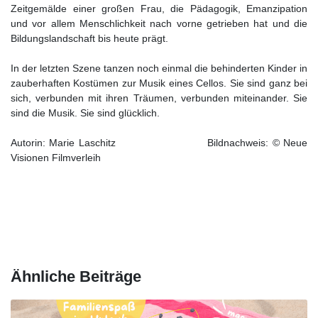
Zeitgemälde einer großen Frau, die Pädagogik, Emanzipation
und vor allem Menschlichkeit nach vorne getrieben hat und die
Bildungslandschaft bis heute prägt.
In der letzten Szene tanzen noch einmal die behinderten Kinder in
zauberhaften Kostümen zur Musik eines Cellos. Sie sind ganz bei
sich, verbunden mit ihren Träumen, verbunden miteinander. Sie
sind die Musik. Sie sind glücklich.
Autorin: Marie Laschitz Bildnachweis: © Neue
Visionen Filmverleih
Ähnliche Beiträge