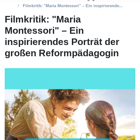
Filmkritik: "Maria Montessori" – Ein inspirierende...
Filmkritik: "Maria
Montessori" – Ein
inspirierendes Porträt der
großen Reformpädagogin