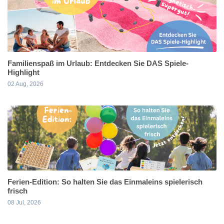
Familienspaß im Urlaub: Entdecken Sie DAS Spiele-
Highlight
02 Aug, 2026
Ferien-Edition: So halten Sie das Einmaleins spielerisch
frisch
08 Jul, 2026