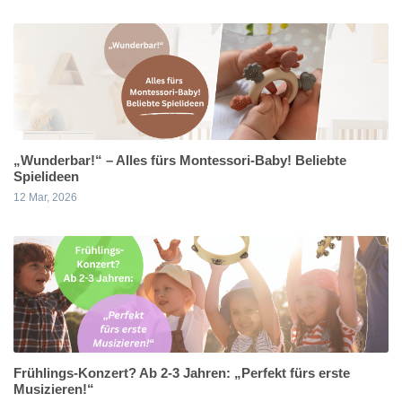
„Wunderbar!“ – Alles fürs Montessori-Baby! Beliebte
Spielideen
12 Mar, 2026
Frühlings-Konzert? Ab 2-3 Jahren: „Perfekt fürs erste
Musizieren!“