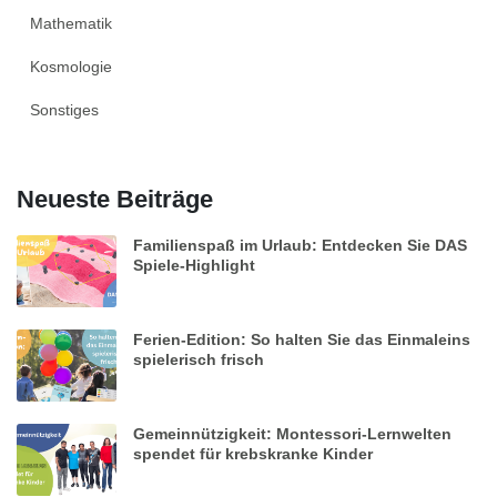
Mathematik
Kosmologie
Sonstiges
Neueste Beiträge
Familienspaß im Urlaub: Entdecken Sie DAS
Spiele-Highlight
Ferien-Edition: So halten Sie das Einmaleins
spielerisch frisch
Gemeinnützigkeit: Montessori-Lernwelten
spendet für krebskranke Kinder