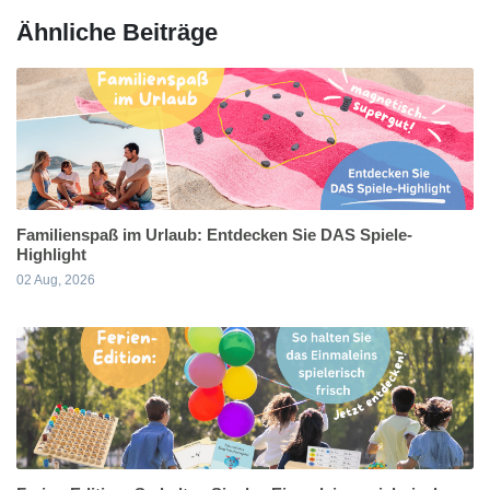
Ähnliche Beiträge
Familienspaß im Urlaub: Entdecken Sie DAS Spiele-
Highlight
02 Aug, 2026