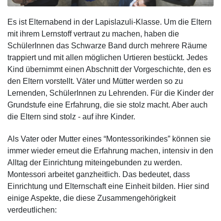
Es ist Elternabend in der Lapislazuli-Klasse. Um die Eltern
mit ihrem Lernstoff vertraut zu machen, haben die
SchülerInnen das Schwarze Band durch mehrere Räume
trappiert und mit allen möglichen Urtieren bestückt. Jedes
Kind übernimmt einen Abschnitt der Vorgeschichte, den es
den Eltern vorstellt. Väter und Mütter werden so zu
Lernenden, SchülerInnen zu Lehrenden. Für die Kinder der
Grundstufe eine Erfahrung, die sie stolz macht. Aber auch
die Eltern sind stolz - auf ihre Kinder.
Als Vater oder Mutter eines “Montessorikindes” können sie
immer wieder erneut die Erfahrung machen, intensiv in den
Alltag der Einrichtung miteingebunden zu werden.
Montessori arbeitet ganzheitlich. Das bedeutet, dass
Einrichtung und Elternschaft eine Einheit bilden. Hier sind
einige Aspekte, die diese Zusammengehörigkeit
verdeutlichen: