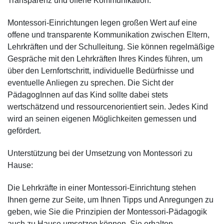
Transparenz und offene Kommunikation:
Montessori-Einrichtungen legen großen Wert auf eine
offene und transparente Kommunikation zwischen Eltern,
Lehrkräften und der Schulleitung. Sie können regelmäßige
Gespräche mit den Lehrkräften Ihres Kindes führen, um
über den Lernfortschritt, individuelle Bedürfnisse und
eventuelle Anliegen zu sprechen. Die Sicht der
PädagogInnen auf das Kind sollte dabei stets
wertschätzend und ressourcenorientiert sein. Jedes Kind
wird an seinen eigenen Möglichkeiten gemessen und
gefördert.
Unterstützung bei der Umsetzung von Montessori zu
Hause:
Die Lehrkräfte in einer Montessori-Einrichtung stehen
Ihnen gerne zur Seite, um Ihnen Tipps und Anregungen zu
geben, wie Sie die Prinzipien der Montessori-Pädagogik
auch zu Hause umsetzen können. Sie erhalten