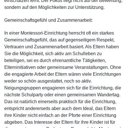
einschätzen lernt. Der Fokus liegt nicht auf der Bewertung,
sondern auf den Möglichkeiten zur Unterstützung.
Gemeinschaftsgefühl und Zusammenarbeit:
In einer Montessori-Einrichtung herrscht oft ein starkes
Gemeinschaftsgefühl, das auf gegenseitigem Respekt,
Vertrauen und Zusammenarbeit basiert. Als Eltern haben
Sie die Möglichkeit, sich aktiv am Schulleben zu
beteiligen, sei es durch ehrenamtliche Tätigkeiten,
Elterninitiativen oder gemeinsame Veranstaltungen. Ohne
die engagierte Arbeit der Eltern wären viele Einrichtungen
weder so schön ausgestattet, noch so aktiv.
Neigungsgruppen engagieren sich für die Einrichtung, die
nächste Schulparty oder einen gemeinsamen Wandertag.
Das ist natürlich einerseits praktisch für die Einrichtung,
entspricht andererseits aber auch dem Ideal, das Eltern
ihre Kinder nicht einfach an der Pforte einer Einrichtung
abgeben. Das Interesse der Eltern für ihre Kinder ist für