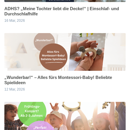
ADHS? „Meine Tochter liebt die Decke!“ | Einschlaf- und
Durchschlafhilfe
16 Mar, 2026
„Wunderbar!“ – Alles fürs Montessori-Baby! Beliebte
Spielideen
12 Mar, 2026