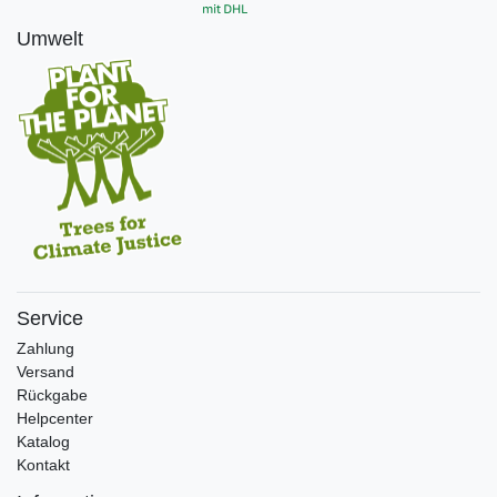
Umwelt
Service
Zahlung
Versand
Rückgabe
Helpcenter
Katalog
Kontakt