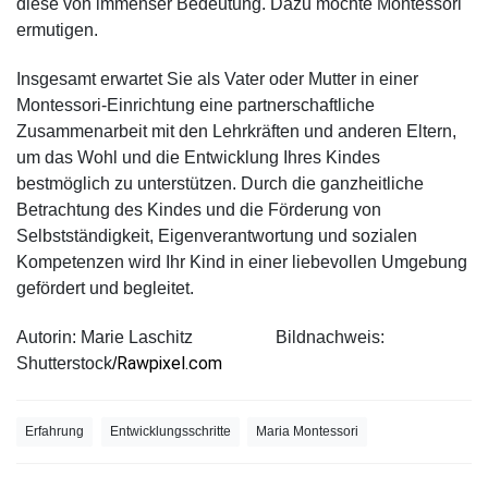
diese von immenser Bedeutung. Dazu möchte Montessori
ermutigen.
Insgesamt erwartet Sie als Vater oder Mutter in einer
Montessori-Einrichtung eine partnerschaftliche
Zusammenarbeit mit den Lehrkräften und anderen Eltern,
um das Wohl und die Entwicklung Ihres Kindes
bestmöglich zu unterstützen. Durch die ganzheitliche
Betrachtung des Kindes und die Förderung von
Selbstständigkeit, Eigenverantwortung und sozialen
Kompetenzen wird Ihr Kind in einer liebevollen Umgebung
gefördert und begleitet.
Autorin: Marie Laschitz Bildnachweis:
Rawpixel.com
Shutterstock
/
Erfahrung
Entwicklungsschritte
Maria Montessori