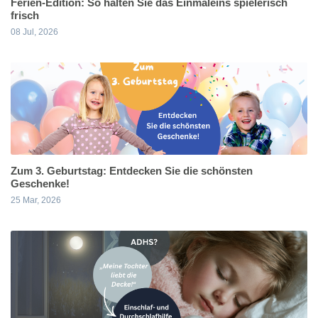
Ferien-Edition: So halten Sie das Einmaleins spielerisch
frisch
08 Jul, 2026
Zum 3. Geburtstag: Entdecken Sie die schönsten
Geschenke!
25 Mar, 2026