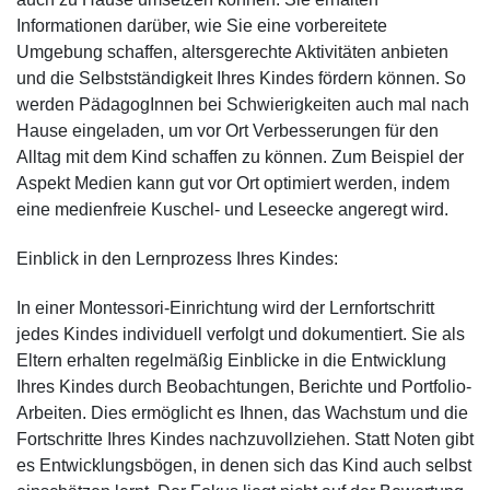
Informationen darüber, wie Sie eine vorbereitete
Umgebung schaffen, altersgerechte Aktivitäten anbieten
und die Selbstständigkeit Ihres Kindes fördern können. So
werden PädagogInnen bei Schwierigkeiten auch mal nach
Hause eingeladen, um vor Ort Verbesserungen für den
Alltag mit dem Kind schaffen zu können. Zum Beispiel der
Aspekt Medien kann gut vor Ort optimiert werden, indem
eine medienfreie Kuschel- und Leseecke angeregt wird.
Einblick in den Lernprozess Ihres Kindes:
In einer Montessori-Einrichtung wird der Lernfortschritt
jedes Kindes individuell verfolgt und dokumentiert. Sie als
Eltern erhalten regelmäßig Einblicke in die Entwicklung
Ihres Kindes durch Beobachtungen, Berichte und Portfolio-
Arbeiten. Dies ermöglicht es Ihnen, das Wachstum und die
Fortschritte Ihres Kindes nachzuvollziehen. Statt Noten gibt
es Entwicklungsbögen, in denen sich das Kind auch selbst