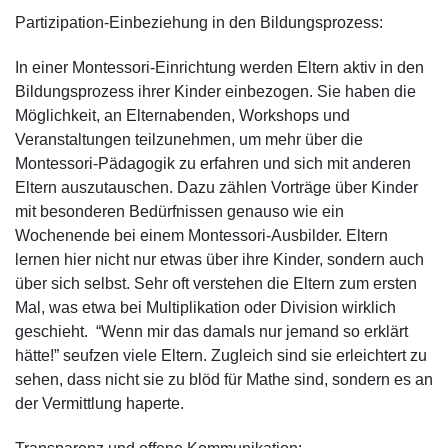
Partizipation-Einbeziehung in den Bildungsprozess:
In einer Montessori-Einrichtung werden Eltern aktiv in den
Bildungsprozess ihrer Kinder einbezogen. Sie haben die
Möglichkeit, an Elternabenden, Workshops und
Veranstaltungen teilzunehmen, um mehr über die
Montessori-Pädagogik zu erfahren und sich mit anderen
Eltern auszutauschen. Dazu zählen Vorträge über Kinder
mit besonderen Bedürfnissen genauso wie ein
Wochenende bei einem Montessori-Ausbilder. Eltern
lernen hier nicht nur etwas über ihre Kinder, sondern auch
über sich selbst. Sehr oft verstehen die Eltern zum ersten
Mal, was etwa bei Multiplikation oder Division wirklich
geschieht. “Wenn mir das damals nur jemand so erklärt
hätte!” seufzen viele Eltern. Zugleich sind sie erleichtert zu
sehen, dass nicht sie zu blöd für Mathe sind, sondern es an
der Vermittlung haperte.