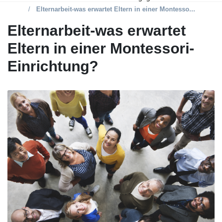
Elternarbeit-was erwartet Eltern in einer Montesso...
Elternarbeit-was erwartet
Eltern in einer Montessori-
Einrichtung?