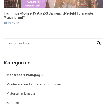
Frühlings-Konzert? Ab 2-3 Jahren: „Perfekt fürs erste
Musizieren!“
10 Mar, 2026
Kategorien
Montessori Pädagogik
Montessori und andere Strömungen
Material im Einsatz
Sprache