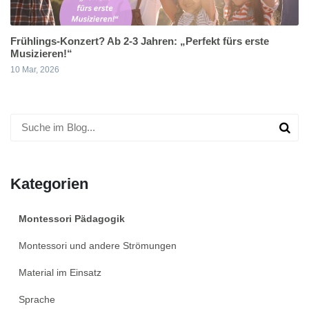
Frühlings-Konzert? Ab 2-3 Jahren: „Perfekt fürs erste
Musizieren!“
10 Mar, 2026
Kategorien
Montessori Pädagogik
Montessori und andere Strömungen
Material im Einsatz
Sprache