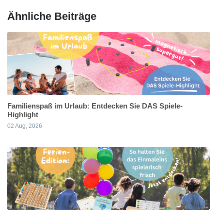
Ähnliche Beiträge
Familienspaß im Urlaub: Entdecken Sie DAS Spiele-
Highlight
02 Aug, 2026