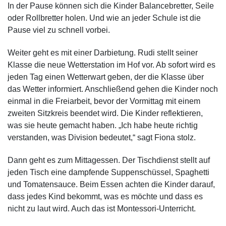
In der Pause können sich die Kinder Balancebretter, Seile
oder Rollbretter holen. Und wie an jeder Schule ist die
Pause viel zu schnell vorbei.
Weiter geht es mit einer Darbietung. Rudi stellt seiner
Klasse die neue Wetterstation im Hof vor. Ab sofort wird es
jeden Tag einen Wetterwart geben, der die Klasse über
das Wetter informiert. Anschließend gehen die Kinder noch
einmal in die Freiarbeit, bevor der Vormittag mit einem
zweiten Sitzkreis beendet wird. Die Kinder reflektieren,
was sie heute gemacht haben. „Ich habe heute richtig
verstanden, was Division bedeutet,“ sagt Fiona stolz.
Dann geht es zum Mittagessen. Der Tischdienst stellt auf
jeden Tisch eine dampfende Suppenschüssel, Spaghetti
und Tomatensauce. Beim Essen achten die Kinder darauf,
dass jedes Kind bekommt, was es möchte und dass es
nicht zu laut wird. Auch das ist Montessori-Unterricht.