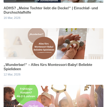
ADHS? „Meine Tochter liebt die Decke!“ | Einschlaf- und
Durchschlafhilfe
16 Mar, 2026
„Wunderbar!“ – Alles fürs Montessori-Baby! Beliebte
Spielideen
12 Mar, 2026