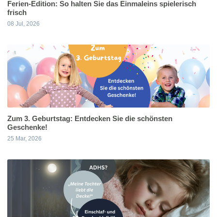
Ferien-Edition: So halten Sie das Einmaleins spielerisch
frisch
08 Jul, 2026
Zum 3. Geburtstag: Entdecken Sie die schönsten
Geschenke!
25 Mar, 2026