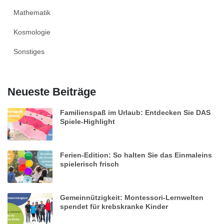
Mathematik
Kosmologie
Sonstiges
Neueste Beiträge
Familienspaß im Urlaub: Entdecken Sie DAS
Spiele-Highlight
Ferien-Edition: So halten Sie das Einmaleins
spielerisch frisch
Gemeinnützigkeit: Montessori-Lernwelten
spendet für krebskranke Kinder