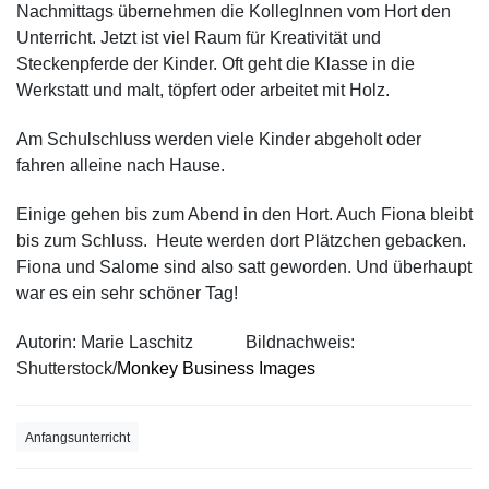
Nachmittags übernehmen die KollegInnen vom Hort den
Unterricht. Jetzt ist viel Raum für Kreativität und
Steckenpferde der Kinder. Oft geht die Klasse in die
Werkstatt und malt, töpfert oder arbeitet mit Holz.
Am Schulschluss werden viele Kinder abgeholt oder
fahren alleine nach Hause.
Einige gehen bis zum Abend in den Hort. Auch Fiona bleibt
bis zum Schluss. Heute werden dort Plätzchen gebacken.
Fiona und Salome sind also satt geworden. Und überhaupt
war es ein sehr schöner Tag!
Autorin: Marie Laschitz
Bildnachweis:
Shutterstock/
Monkey Business Images
Anfangsunterricht