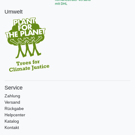
Umwelt
Service
Zahlung
Versand
Rückgabe
Helpcenter
Katalog
Kontakt