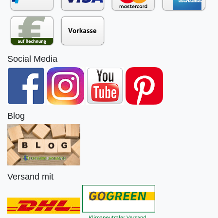
Social Media
Blog
Versand mit