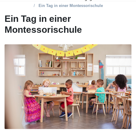
Ein Tag in einer Montessorischule
Ein Tag in einer
Montessorischule