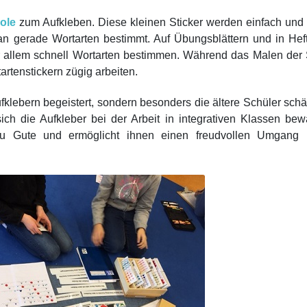
ole
zum Aufkleben. Diese kleinen Sticker werden einfach und
 gerade Wortarten bestimmt. Auf Übungsblättern und in Hef
or allem schnell Wortarten bestimmen. Während das Malen der
artenstickern zügig arbeiten.
fklebern begeistert, sondern besonders die ältere Schüler sch
h die Aufkleber bei der Arbeit in integrativen Klassen bew
u Gute und ermöglicht ihnen einen freudvollen Umgang