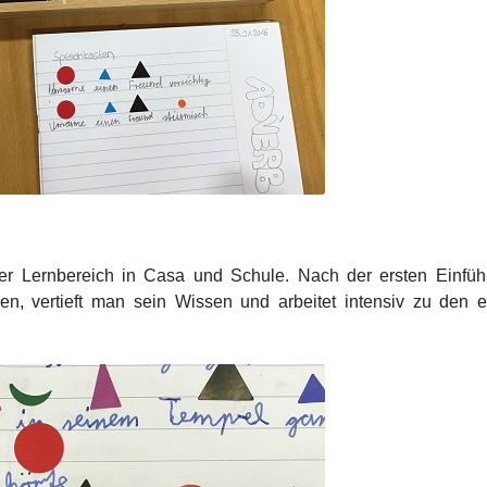
er Lernbereich in Casa und Schule. Nach der ersten Einfüh
n, vertieft man sein Wissen und arbeitet intensiv zu den e