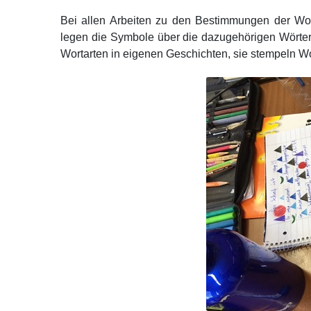
Bei allen Arbeiten zu den Bestimmungen der Worta
legen die Symbole über die dazugehörigen Wörter,
Wortarten in eigenen Geschichten, sie stempeln W