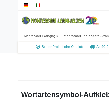
Montessori Pädagogik
Montessori und andere Strö
Bester Preis, hohe Qualität
Ab 90 €
Wortartensymbol-Aufkle