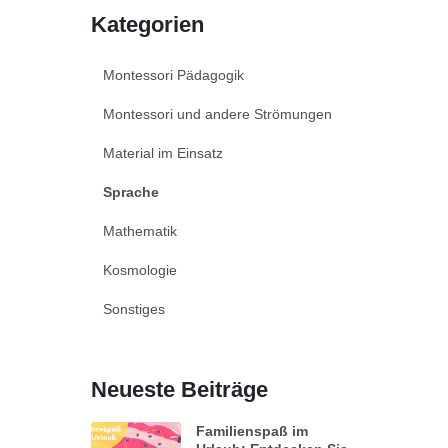
Kategorien
Montessori Pädagogik
Montessori und andere Strömungen
Material im Einsatz
Sprache
Mathematik
Kosmologie
Sonstiges
Neueste Beiträge
Familienspaß im