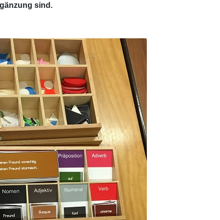
rgänzung sind.