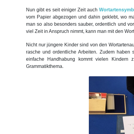
Nun gibt es seit einiger Zeit auch
Wortartensymb
vom Papier abgezogen und dahin geklebt, wo man
man so also besonders sauber, ordentlich und v
viel Zeit in Anspruch nimmt, kann man mit den Wort
Nicht nur jüngere Kinder sind von den Wortartenau
rasche und ordentliche Arbeiten.
Zudem haben sic
einfache Handhabung kommt vielen Kindern z
Grammatikthema.