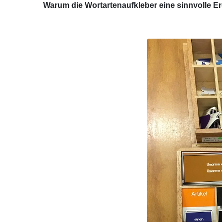
Warum die Wortartenaufkleber eine sinnvolle E