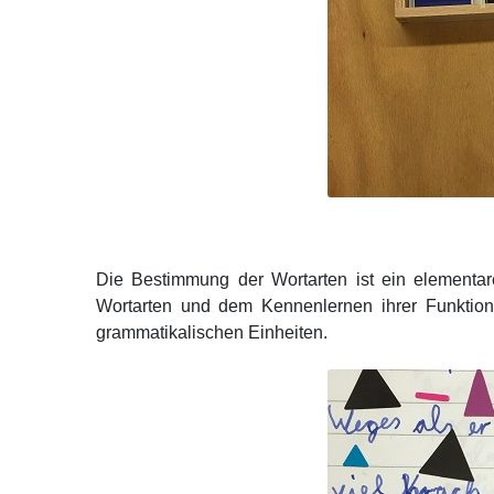
Die Bestimmung der Wortarten ist ein elementar
Wortarten und dem Kennenlernen ihrer Funktione
grammatikalischen Einheiten.