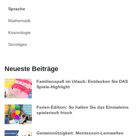
Sprache
Mathematik
Kosmologie
Sonstiges
Neueste Beiträge
Familienspaß im Urlaub: Entdecken Sie DAS
Spiele-Highlight
Ferien-Edition: So halten Sie das Einmaleins
spielerisch frisch
Gemeinnützigkeit: Montessori-Lernwelten