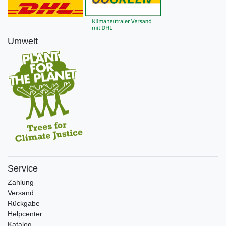
Umwelt
Service
Zahlung
Versand
Rückgabe
Helpcenter
Katalog