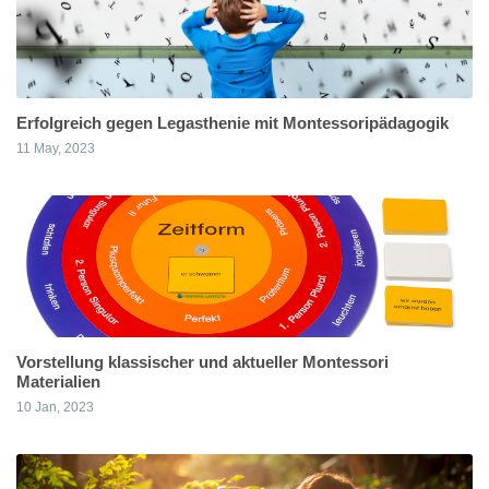
Erfolgreich gegen Legasthenie mit Montessoripädagogik
11 May, 2023
Vorstellung klassischer und aktueller Montessori
Materialien
10 Jan, 2023