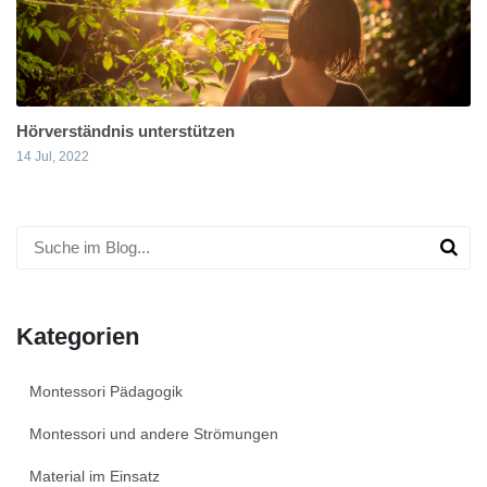
Hörverständnis unterstützen
14 Jul, 2022
Kategorien
Montessori Pädagogik
Montessori und andere Strömungen
Material im Einsatz