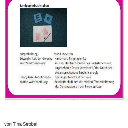
von Tina Strobel