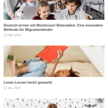
Deutsch lernen mit Montessori Materialien: Eine innovative
Methode für Migrantenkinder
13 Feb, 2024
Lesen Lernen leicht gemacht
11 Jan, 2024