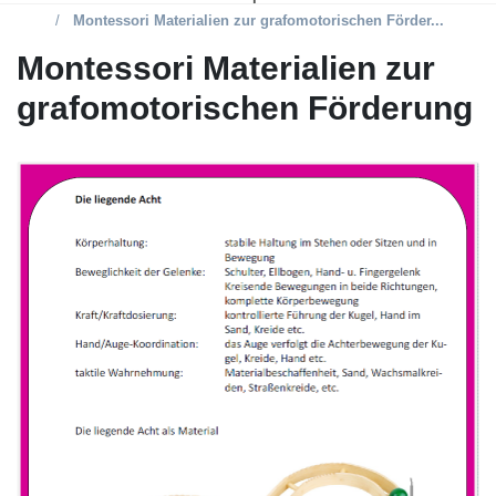
Montessori Materialien zur grafomotorischen Förder...
Montessori Materialien zur
grafomotorischen Förderung