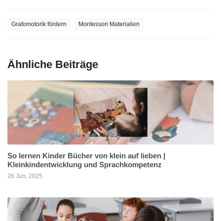
Grafomotorik fördern
Montessori Materialien
Ähnliche Beiträge
So lernen Kinder Bücher von klein auf lieben |
Kleinkindentwicklung und Sprachkompetenz
26 Jun, 2025