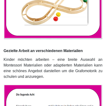
Gezielte Arbeit an verschiedenen Materialien
Kinder möchten arbeiten – eine breite Auswahl an
Montessori Materialien oder adaptierten Materialien kann
eine schönes Angebot darstellen um die Grafomotorik zu
schulen und anzuregen.