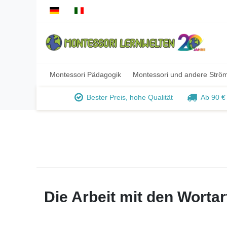
Montessori Pädagogik
Montessori und andere Strö
Bester Preis, hohe Qualität
Ab 90 €
Die Arbeit mit den Worta