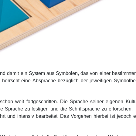
nd damit ein System aus Symbolen, das von einer bestimmte
e herrscht eine Absprache bezüglich der jeweiligen Symbolbe
schon weit fortgeschritten. Die Sprache seiner eigenen Kult
e Sprache zu festigen und die Schriftsprache zu erforschen.
t und intensiv bearbeitet. Das Vorgehen hierbei ist jedoch 