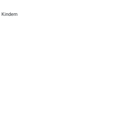
n Kindern