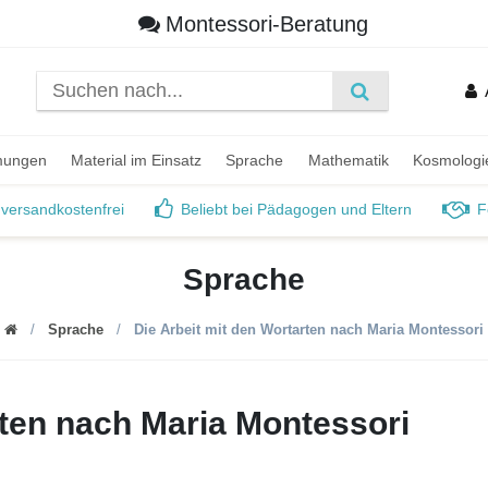
Montessori-Beratung
mungen
Material im Einsatz
Sprache
Mathematik
Kosmologi
 versandkostenfrei
Beliebt bei Pädagogen und Eltern
F
Sprache
Sprache
Die Arbeit mit den Wortarten nach Maria Montessori
rten nach Maria Montessori