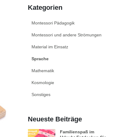
Kategorien
Montessori Pädagogik
Montessori und andere Strömungen
Material im Einsatz
Sprache
Mathematik
Kosmologie
Sonstiges
Neueste Beiträge
Familienspaß im