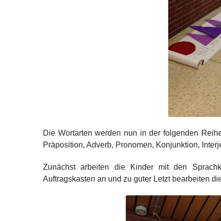
Die Wortarten werden nun in der folgenden Reihen
Präposition, Adverb, Pronomen, Konjunktion, Interj
Zunächst arbeiten die Kinder mit den Sprachkä
Auftragskasten an und zu guter Letzt bearbeiten die