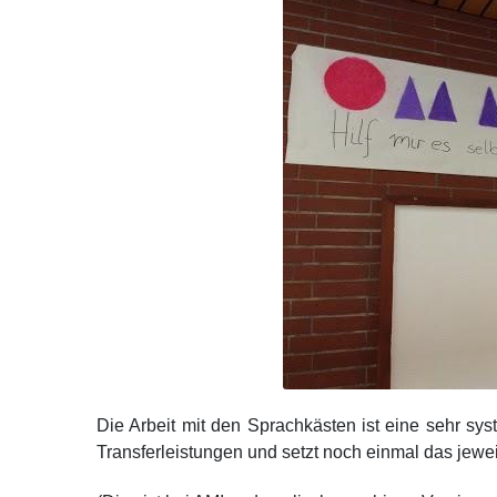
Die Arbeit mit den Sprachkästen ist eine sehr sys
Transferleistungen und setzt noch einmal das jewe