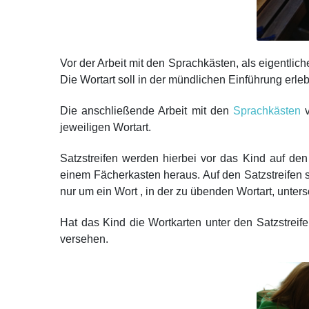
Vor der Arbeit mit den Sprachkästen, als eigentlich
Die Wortart soll in der mündlichen Einführung erl
Die anschließende Arbeit mit den
Sprachkästen
v
jeweiligen Wortart.
Satzstreifen werden hierbei vor das Kind auf den
einem Fächerkasten heraus. Auf den Satzstreifen s
nur um ein Wort , in der zu übenden Wortart, unter
Hat das Kind die Wortkarten unter den Satzstreif
versehen.