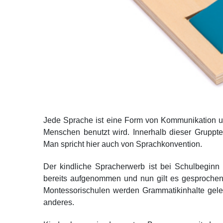
Jede Sprache ist eine Form von Kommunikation u
Menschen benutzt wird. Innerhalb dieser Gruppt
Man spricht hier auch von Sprachkonvention.
Der kindliche Spracherwerb ist bei Schulbeginn 
bereits aufgenommen und nun gilt es gesprochen
Montessorischulen werden Grammatikinhalte gelehr
anderes.