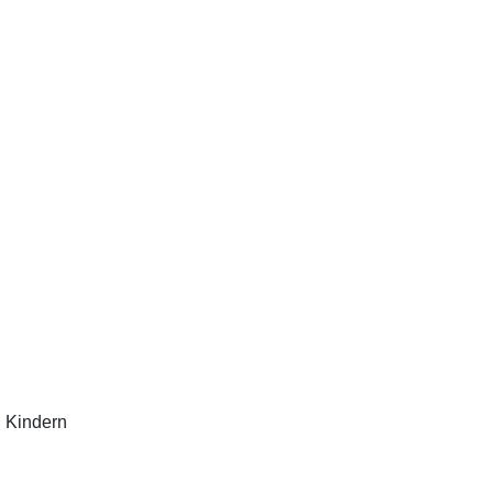
n Kindern