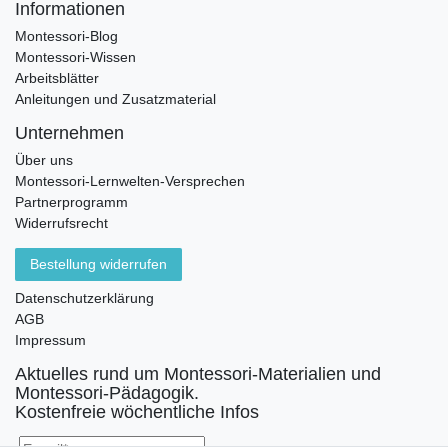
Informationen
Montessori-Blog
Montessori-Wissen
Arbeitsblätter
Anleitungen und Zusatzmaterial
Unternehmen
Über uns
Montessori-Lernwelten-Versprechen
Partnerprogramm
Widerrufsrecht
Bestellung widerrufen
Datenschutzerklärung
AGB
Impressum
Aktuelles rund um Montessori-Materialien und
Montessori-Pädagogik.
Kostenfreie wöchentliche Infos