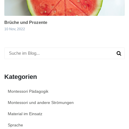
Brüche und Prozente
10 Nov, 2022
Kategorien
Montessori Pädagogik
Montessori und andere Strömungen
Material im Einsatz
Sprache