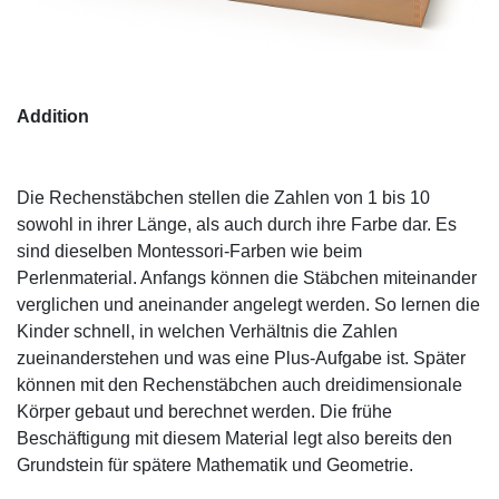
Addition
Die Rechenstäbchen stellen die Zahlen von 1 bis 10
sowohl in ihrer Länge, als auch durch ihre Farbe dar. Es
sind dieselben Montessori-Farben wie beim
Perlenmaterial. Anfangs können die Stäbchen miteinander
verglichen und aneinander angelegt werden. So lernen die
Kinder schnell, in welchen Verhältnis die Zahlen
zueinanderstehen und was eine Plus-Aufgabe ist. Später
können mit den Rechenstäbchen auch dreidimensionale
Körper gebaut und berechnet werden. Die frühe
Beschäftigung mit diesem Material legt also bereits den
Grundstein für spätere Mathematik und Geometrie.