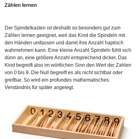
Zählen lernen
Der Spindelkasten ist deshalb so besonders gut zum
Zählen lernen geeignet, weil das Kind die Spindeln mit
den Händen umfassen und damit ihre Anzahl haptisch
wahrnehmen kann. Eine kleine Anzahl Spindeln fühlt sich
dünn an, eine größere Anzahl entsprechend dicker. Das
Kind begreift also im wörtlichen Sinn den Wert der Zahlen
von 0 bis 9. Die Null begreift es als nicht sichtbar oder
greifbar. So wird ein profundes mathematisches
Verständnis für später angelegt.