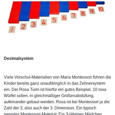
Dezimalsystem
Viele Vorschul-Materialien von Maria Montessori führen die
Kinder bereits ganz unaufdringlich in das Zehnersystem
ein. Der Rosa Turm ist hierfür ein gutes Beispiel. 10 rosa
Würfel sollen, in gleichmäßiger Größenabstufung,
aufeinander gebaut werden. Rosa ist bei Montessori ja die
Zahl der 3, also auch der 3. Dimension. Ein typisch
geniales Montessori-Material: Ein 3-jähriges Mädchen