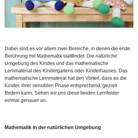
Dabei sind es vor allem zwei Bereiche, in denen die erste
Berührung mit Mathematik stattfindet: Die natürliche
Umgebung des Kindes und das mathematische
Lernmaterial des Kindergartens oder Kinderhauses. Das
mathematische Lernmaterial hat den Vorteil, dass es die
Kinder, ihrer sensiblen Phase entsprechend, gezielt
fördern kann. Sehen wir uns diese beiden Lernfelder
einmal genauer an.
Mathematik in der natürlichen Umgebung