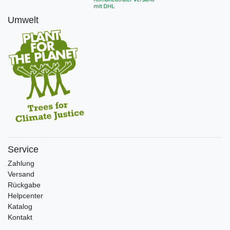
Umwelt
Service
Zahlung
Versand
Rückgabe
Helpcenter
Katalog
Kontakt