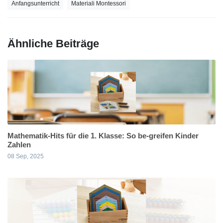
Anfangsunterricht
Materiali Montessori
Ähnliche Beiträge
Mathematik-Hits für die 1. Klasse: So be-greifen Kinder
Zahlen
08 Sep, 2025