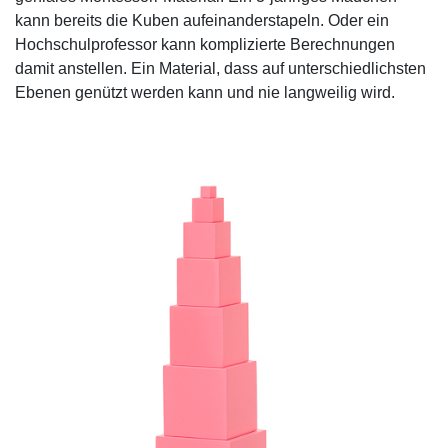
kann bereits die Kuben aufeinanderstapeln. Oder ein
Hochschulprofessor kann komplizierte Berechnungen
damit anstellen. Ein Material, dass auf unterschiedlichsten
Ebenen genützt werden kann und nie langweilig wird.