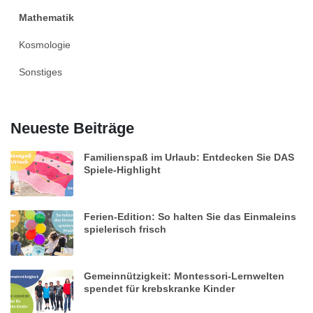
Mathematik
Kosmologie
Sonstiges
Neueste Beiträge
Familienspaß im Urlaub: Entdecken Sie DAS
Spiele-Highlight
Ferien-Edition: So halten Sie das Einmaleins
spielerisch frisch
Gemeinnützigkeit: Montessori-Lernwelten
spendet für krebskranke Kinder