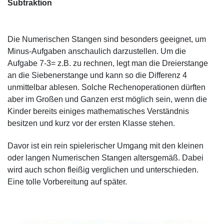
Subtraktion
Die Numerischen Stangen sind besonders geeignet, um
Minus-Aufgaben anschaulich darzustellen. Um die
Aufgabe 7-3= z.B. zu rechnen, legt man die Dreierstange
an die Siebenerstange und kann so die Differenz 4
unmittelbar ablesen. Solche Rechenoperationen dürften
aber im Großen und Ganzen erst möglich sein, wenn die
Kinder bereits einiges mathematisches Verständnis
besitzen und kurz vor der ersten Klasse stehen.
Davor ist ein rein spielerischer Umgang mit den kleinen
oder langen Numerischen Stangen altersgemäß. Dabei
wird auch schon fleißig verglichen und unterschieden.
Eine tolle Vorbereitung auf später.