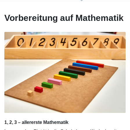
Vorbereitung auf Mathematik
1, 2, 3 – allererste Mathematik