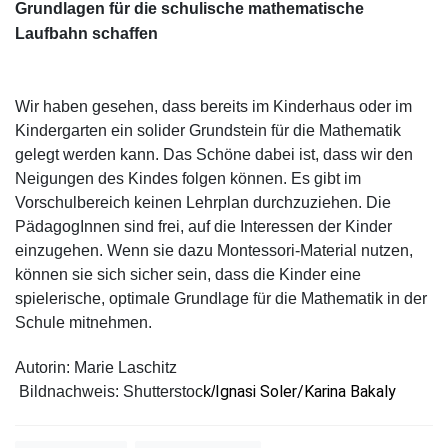
Grundlagen für die schulische mathematische
Laufbahn schaffen
Wir haben gesehen, dass bereits im Kinderhaus oder im
Kindergarten ein solider Grundstein für die Mathematik
gelegt werden kann. Das Schöne dabei ist, dass wir den
Neigungen des Kindes folgen können. Es gibt im
Vorschulbereich keinen Lehrplan durchzuziehen. Die
PädagogInnen sind frei, auf die Interessen der Kinder
einzugehen. Wenn sie dazu Montessori-Material nutzen,
können sie sich sicher sein, dass die Kinder eine
spielerische, optimale Grundlage für die Mathematik in der
Schule mitnehmen.
Autorin: Marie Laschitz
Ignasi Soler
/
Karina Bakaly
Bildnachweis: Shutterstoc
k/