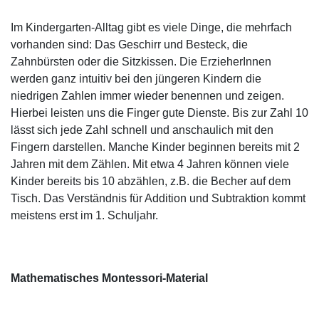
Im Kindergarten-Alltag gibt es viele Dinge, die mehrfach
vorhanden sind: Das Geschirr und Besteck, die
Zahnbürsten oder die Sitzkissen. Die ErzieherInnen
werden ganz intuitiv bei den jüngeren Kindern die
niedrigen Zahlen immer wieder benennen und zeigen.
Hierbei leisten uns die Finger gute Dienste. Bis zur Zahl 10
lässt sich jede Zahl schnell und anschaulich mit den
Fingern darstellen. Manche Kinder beginnen bereits mit 2
Jahren mit dem Zählen. Mit etwa 4 Jahren können viele
Kinder bereits bis 10 abzählen, z.B. die Becher auf dem
Tisch. Das Verständnis für Addition und Subtraktion kommt
meistens erst im 1. Schuljahr.
Mathematisches Montessori-Material