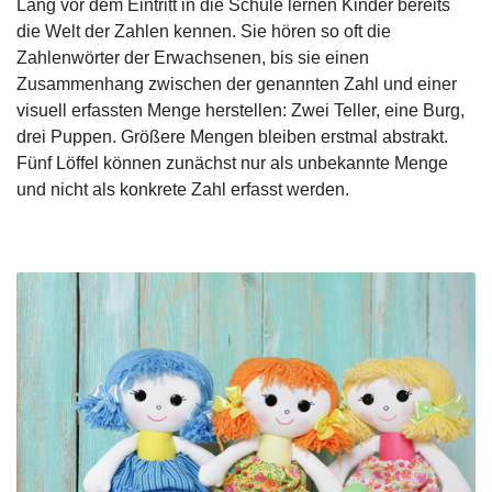
Lang vor dem Eintritt in die Schule lernen Kinder bereits
die Welt der Zahlen kennen. Sie hören so oft die
Zahlenwörter der Erwachsenen, bis sie einen
Zusammenhang zwischen der genannten Zahl und einer
visuell erfassten Menge herstellen: Zwei Teller, eine Burg,
drei Puppen. Größere Mengen bleiben erstmal abstrakt.
Fünf Löffel können zunächst nur als unbekannte Menge
und nicht als konkrete Zahl erfasst werden.