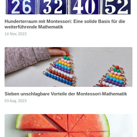
Hunderterraum mit Montessori: Eine solide Basis für die
weiterführende Mathematik
14 Nov, 2023
Sieben unschlagbare Vorteile der Montessori-Mathematik
03 Aug, 2023