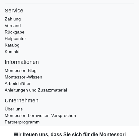
Service
Zahlung
Versand
Rückgabe
Helpcenter
Katalog
Kontakt
Informationen
Montessori-Blog
Montessori-Wissen
Arbeitsblätter
Anleitungen und Zusatzmaterial
Unternehmen
Über uns
Montessori-Lernwelten-Versprechen
Partnerprogramm
Widerrufsrecht