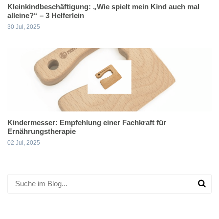
Kleinkindbeschäftigung: „Wie spielt mein Kind auch mal
alleine?“ – 3 Helferlein
30 Jul, 2025
Kindermesser: Empfehlung einer Fachkraft für
Ernährungstherapie
02 Jul, 2025