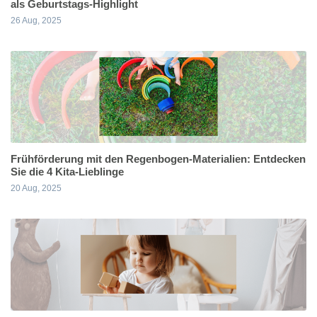
als Geburtstags-Highlight
26 Aug, 2025
Frühförderung mit den Regenbogen-Materialien: Entdecken
Sie die 4 Kita-Lieblinge
20 Aug, 2025