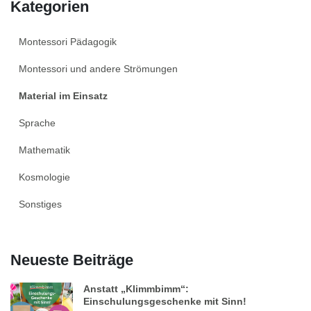
Kategorien
Montessori Pädagogik
Montessori und andere Strömungen
Material im Einsatz
Sprache
Mathematik
Kosmologie
Sonstiges
Neueste Beiträge
Anstatt „Klimmbimm“:
Einschulungsgeschenke mit Sinn!