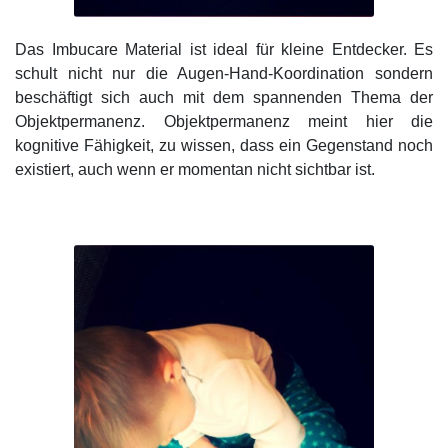
Das Imbucare Material ist ideal für kleine Entdecker. Es
schult nicht nur die Augen-Hand-Koordination sondern
beschäftigt sich auch mit dem spannenden Thema der
Objektpermanenz. Objektpermanenz meint hier die
kognitive Fähigkeit, zu wissen, dass ein Gegenstand noch
existiert, auch wenn er momentan nicht sichtbar ist.