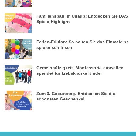
Familienspaß im Urlaub: Entdecken Sie DAS
Spiele-Highlight
Ferien-Edition: So halten Sie das Einmaleins
spielerisch frisch
Gemeinnützigkeit: Montessori-Lernwelten
spendet für krebskranke Kinder
Zum 3. Geburtstag: Entdecken Sie die
schönsten Geschenke!