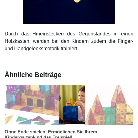
Durch das Hineinstecken des Gegenstandes in einen
Holzkasten, werden bei den Kindern zudem die Finger-
und Handgelenksmotorik trainiert.
Ähnliche Beiträge
Ohne Ende spielen: Ermöglichen Sie Ihrem
Kindergartenkind das Freispiel!