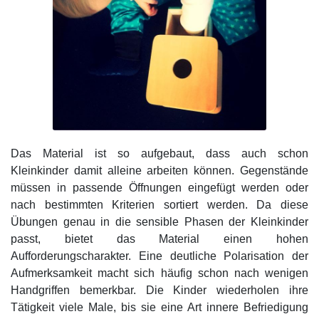
Das Material ist so aufgebaut, dass auch schon
Kleinkinder damit alleine arbeiten können. Gegenstände
müssen in passende Öffnungen eingefügt werden oder
nach bestimmten Kriterien sortiert werden. Da diese
Übungen genau in die sensible Phasen der Kleinkinder
passt, bietet das Material einen hohen
Aufforderungscharakter. Eine deutliche Polarisation der
Aufmerksamkeit macht sich häufig schon nach wenigen
Handgriffen bemerkbar. Die Kinder wiederholen ihre
Tätigkeit viele Male, bis sie eine Art innere Befriedigung