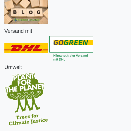
Versand mit
Umwelt