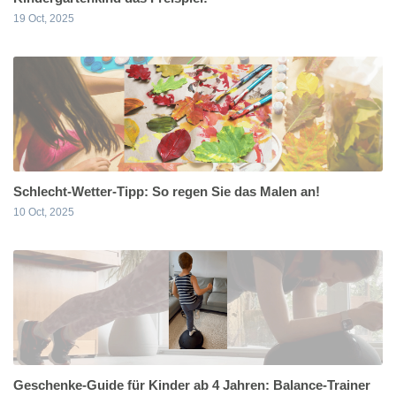
19 Oct, 2025
Schlecht-Wetter-Tipp: So regen Sie das Malen an!
10 Oct, 2025
Geschenke-Guide für Kinder ab 4 Jahren: Balance-Trainer