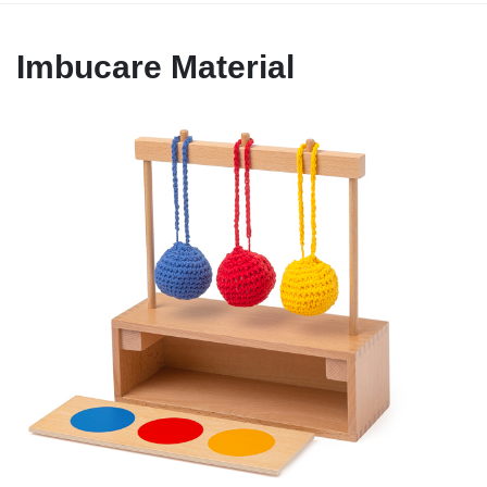
Imbucare Material