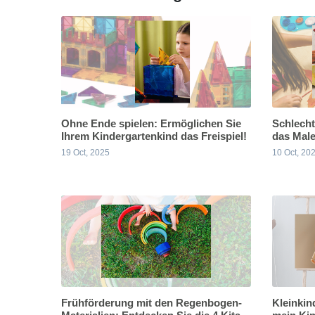
Ohne Ende spielen: Ermöglichen Sie
Schlecht
Ihrem Kindergartenkind das Freispiel!
das Male
19 Oct, 2025
10 Oct, 20
Frühförderung mit den Regenbogen-
Kleinkin