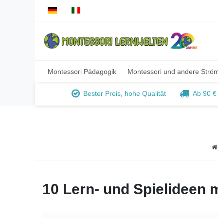
Montessori Pädagogik
Montessori und andere Strö
Bester Preis, hohe Qualität
Ab 90 €
10 Lern- und Spielideen 