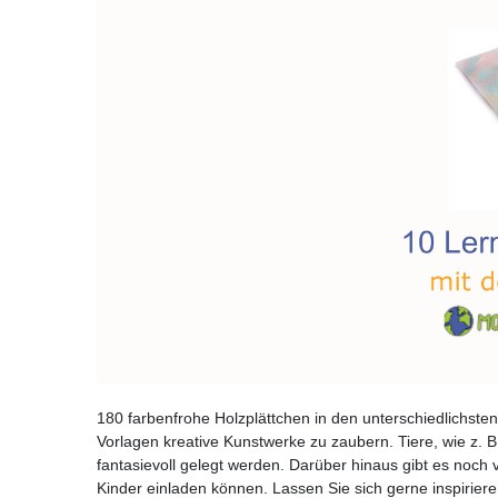
180 farbenfrohe Holzplättchen in den unterschiedlichsten
Vorlagen kreative Kunstwerke zu zaubern. Tiere, wie z. 
fantasievoll gelegt werden. Darüber hinaus gibt es noch 
Kinder einladen können. Lassen Sie sich gerne inspiriere